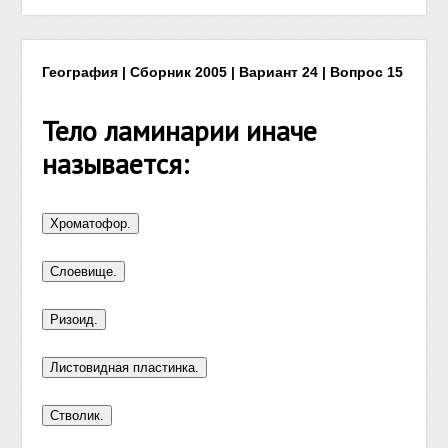
География | Сборник 2005 | Вариант 24 | Вопрос 15
Тело ламинарии иначе
называется: