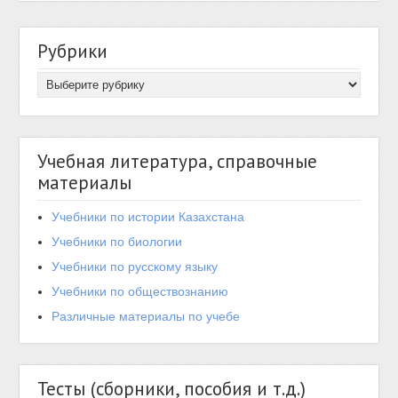
Рубрики
Учебная литература, справочные
материалы
Учебники по истории Казахстана
Учебники по биологии
Учебники по русскому языку
Учебники по обществознанию
Различные материалы по учебе
Тесты (сборники, пособия и т.д.)