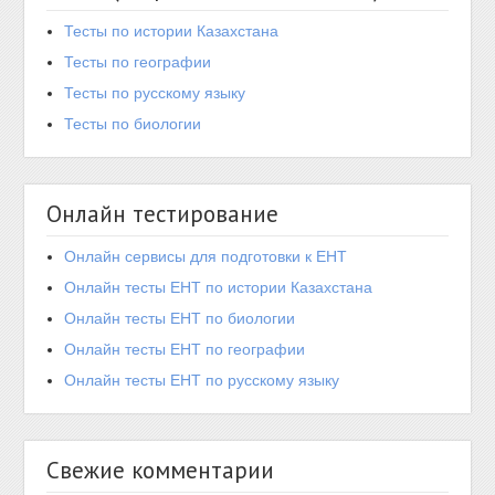
Тесты по истории Казахстана
Тесты по географии
Тесты по русскому языку
Тесты по биологии
Онлайн тестирование
Онлайн сервисы для подготовки к ЕНТ
Онлайн тесты ЕНТ по истории Казахстана
Онлайн тесты ЕНТ по биологии
Онлайн тесты ЕНТ по географии
Онлайн тесты ЕНТ по русскому языку
Свежие комментарии