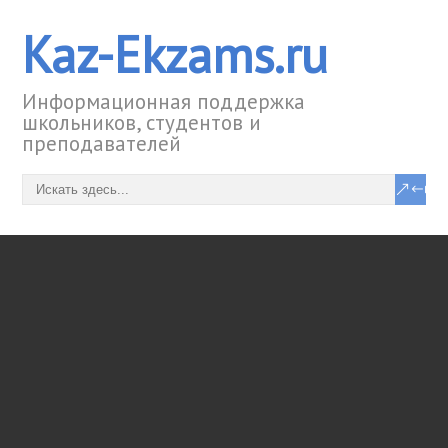
Kaz-Ekzams.ru
Информационная поддержка
школьников, студентов и
преподавателей