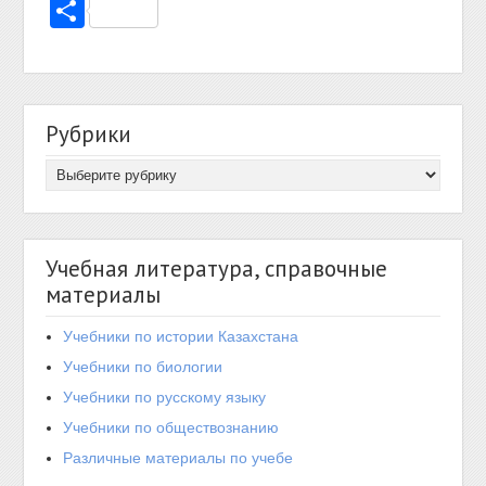
Отправить
Рубрики
Учебная литература, справочные
материалы
Учебники по истории Казахстана
Учебники по биологии
Учебники по русскому языку
Учебники по обществознанию
Различные материалы по учебе