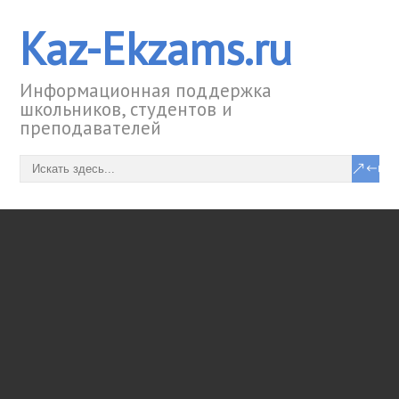
Kaz-Ekzams.ru
Информационная поддержка
школьников, студентов и
преподавателей