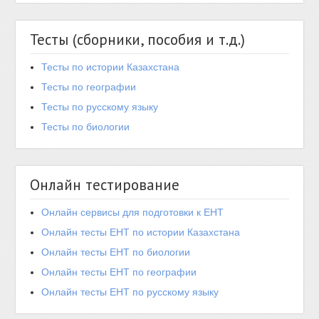
Тесты (сборники, пособия и т.д.)
Тесты по истории Казахстана
Тесты по географии
Тесты по русскому языку
Тесты по биологии
Онлайн тестирование
Онлайн сервисы для подготовки к ЕНТ
Онлайн тесты ЕНТ по истории Казахстана
Онлайн тесты ЕНТ по биологии
Онлайн тесты ЕНТ по географии
Онлайн тесты ЕНТ по русскому языку