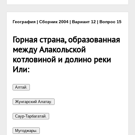
География | Сборник 2004 | Вариант 12 | Вопрос 15
Горная страна, образованная
между Алакольской
котловиной и долино реки
Или: