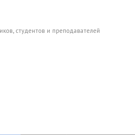
ков, студентов и преподавателей