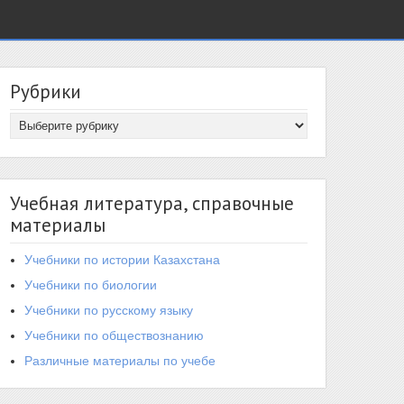
Рубрики
Учебная литература, справочные
материалы
Учебники по истории Казахстана
Учебники по биологии
Учебники по русскому языку
Учебники по обществознанию
Различные материалы по учебе