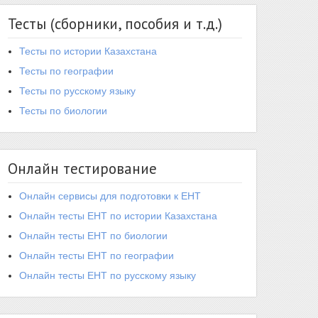
Тесты (сборники, пособия и т.д.)
Тесты по истории Казахстана
Тесты по географии
Тесты по русскому языку
Тесты по биологии
Онлайн тестирование
Онлайн сервисы для подготовки к ЕНТ
Онлайн тесты ЕНТ по истории Казахстана
Онлайн тесты ЕНТ по биологии
Онлайн тесты ЕНТ по географии
Онлайн тесты ЕНТ по русскому языку