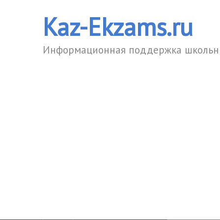
Kaz-Ekzams.ru
Информационная поддержка школьни