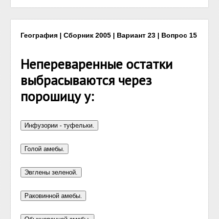
География | Сборник 2005 | Вариант 23 | Вопрос 15
Непереваренные остатки
выбрасываются через
порошицу у: