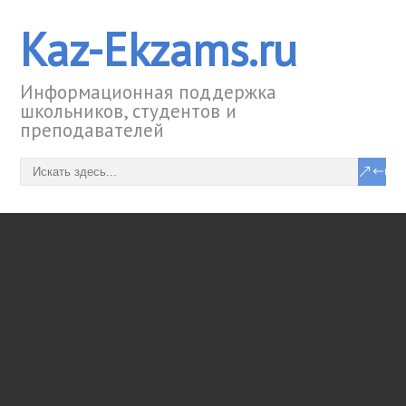
Kaz-Ekzams.ru
Информационная поддержка
школьников, студентов и
преподавателей