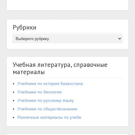
Рубрики
Учебная литература, справочные
материалы
Учебники по истории Казахстана
Учебники по биологии
Учебники по русскому языку
Учебники по обществознанию
Различные материалы по учебе