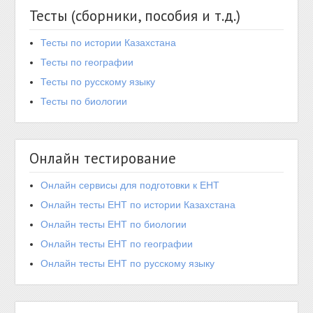
Тесты (сборники, пособия и т.д.)
Тесты по истории Казахстана
Тесты по географии
Тесты по русскому языку
Тесты по биологии
Онлайн тестирование
Онлайн сервисы для подготовки к ЕНТ
Онлайн тесты ЕНТ по истории Казахстана
Онлайн тесты ЕНТ по биологии
Онлайн тесты ЕНТ по географии
Онлайн тесты ЕНТ по русскому языку