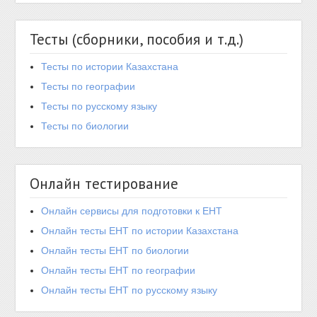
Тесты (сборники, пособия и т.д.)
Тесты по истории Казахстана
Тесты по географии
Тесты по русскому языку
Тесты по биологии
Онлайн тестирование
Онлайн сервисы для подготовки к ЕНТ
Онлайн тесты ЕНТ по истории Казахстана
Онлайн тесты ЕНТ по биологии
Онлайн тесты ЕНТ по географии
Онлайн тесты ЕНТ по русскому языку