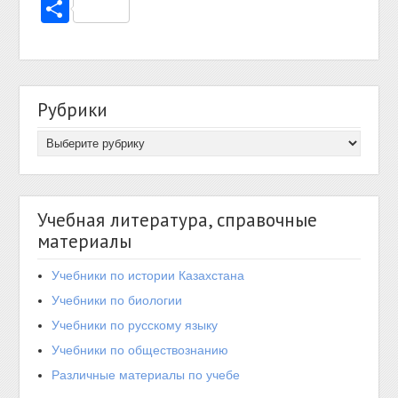
Отправить
Рубрики
Учебная литература, справочные
материалы
Учебники по истории Казахстана
Учебники по биологии
Учебники по русскому языку
Учебники по обществознанию
Различные материалы по учебе