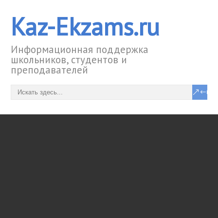
Kaz-Ekzams.ru
Информационная поддержка
школьников, студентов и
преподавателей