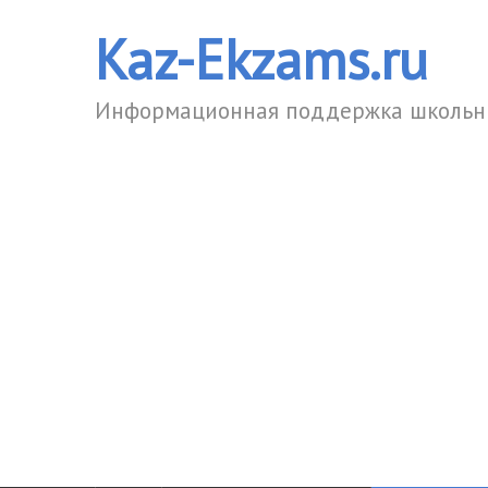
Kaz-Ekzams.ru
Информационная поддержка школьни