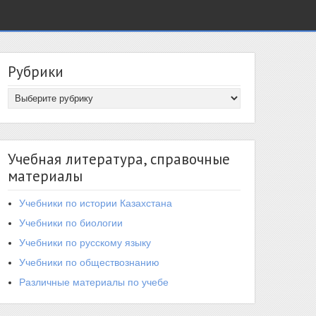
Рубрики
Учебная литература, справочные
материалы
Учебники по истории Казахстана
Учебники по биологии
Учебники по русскому языку
Учебники по обществознанию
Различные материалы по учебе