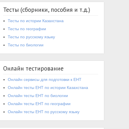
Тесты (сборники, пособия и т.д.)
Тесты по истории Казахстана
Тесты по географии
Тесты по русскому языку
Тесты по биологии
Онлайн тестирование
Онлайн сервисы для подготовки к ЕНТ
Онлайн тесты ЕНТ по истории Казахстана
Онлайн тесты ЕНТ по биологии
Онлайн тесты ЕНТ по географии
Онлайн тесты ЕНТ по русскому языку