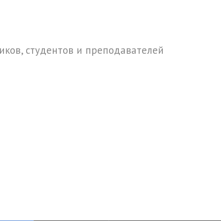
ков, студентов и преподавателей