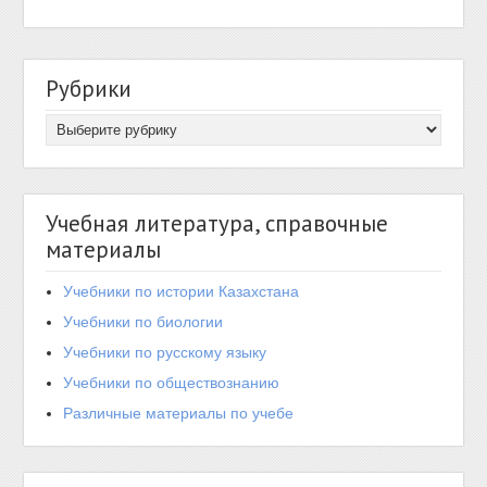
Рубрики
Учебная литература, справочные
материалы
Учебники по истории Казахстана
Учебники по биологии
Учебники по русскому языку
Учебники по обществознанию
Различные материалы по учебе