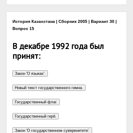
История Казахстана | Сборник 2005 | Вариант 30 |
Вопрос 15
В декабре 1992 года был
принят: