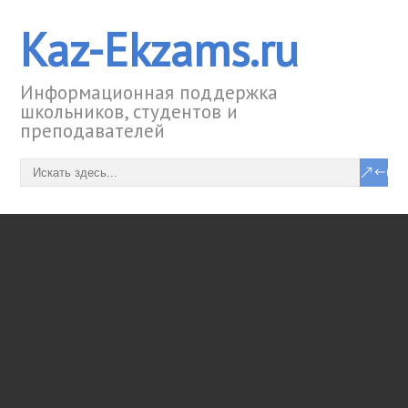
Kaz-Ekzams.ru
Информационная поддержка
школьников, студентов и
преподавателей