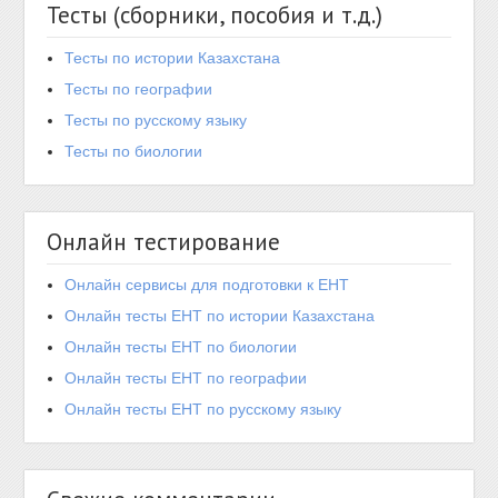
Тесты (сборники, пособия и т.д.)
Тесты по истории Казахстана
Тесты по географии
Тесты по русскому языку
Тесты по биологии
Онлайн тестирование
Онлайн сервисы для подготовки к ЕНТ
Онлайн тесты ЕНТ по истории Казахстана
Онлайн тесты ЕНТ по биологии
Онлайн тесты ЕНТ по географии
Онлайн тесты ЕНТ по русскому языку