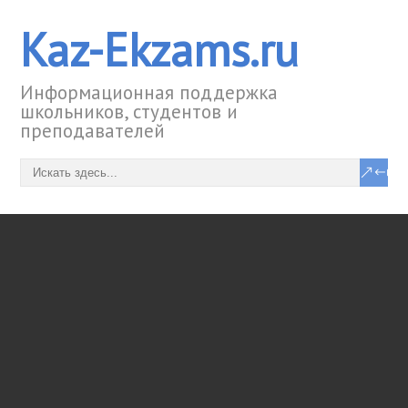
Kaz-Ekzams.ru
Информационная поддержка
школьников, студентов и
преподавателей