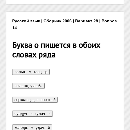
Русский язык | Сборник 2006 | Вариант 28 | Вопрос
14
Буква о пишется в обоих
словах ряда