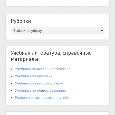
Рубрики
Учебная литература, справочные
материалы
Учебники по истории Казахстана
Учебники по биологии
Учебники по русскому языку
Учебники по обществознанию
Различные материалы по учебе