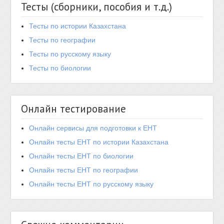
Тесты (сборники, пособия и т.д.)
Тесты по истории Казахстана
Тесты по географии
Тесты по русскому языку
Тесты по биологии
Онлайн тестирование
Онлайн сервисы для подготовки к ЕНТ
Онлайн тесты ЕНТ по истории Казахстана
Онлайн тесты ЕНТ по биологии
Онлайн тесты ЕНТ по географии
Онлайн тесты ЕНТ по русскому языку