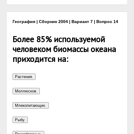
География | Сборник 2004 | Вариант 7 | Вопрос 14
Более 85% используемой
человеком биомассы океана
приходится на: