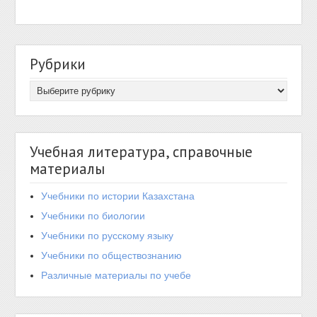
Рубрики
Учебная литература, справочные
материалы
Учебники по истории Казахстана
Учебники по биологии
Учебники по русскому языку
Учебники по обществознанию
Различные материалы по учебе