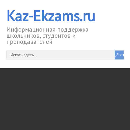
Kaz-Ekzams.ru
Информационная поддержка
школьников, студентов и
преподавателей