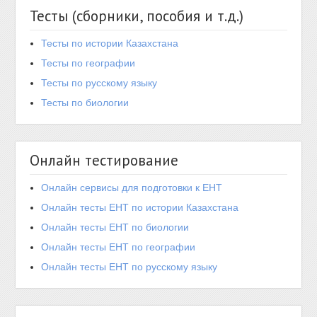
Тесты (сборники, пособия и т.д.)
Тесты по истории Казахстана
Тесты по географии
Тесты по русскому языку
Тесты по биологии
Онлайн тестирование
Онлайн сервисы для подготовки к ЕНТ
Онлайн тесты ЕНТ по истории Казахстана
Онлайн тесты ЕНТ по биологии
Онлайн тесты ЕНТ по географии
Онлайн тесты ЕНТ по русскому языку