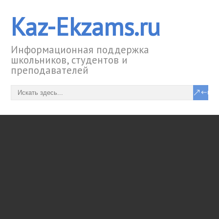
Kaz-Ekzams.ru
Информационная поддержка
школьников, студентов и
преподавателей