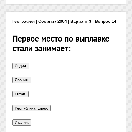
География | Сборник 2004 | Вариант 3 | Вопрос 14
Первое место по выплавке
стали занимает: