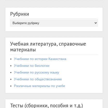
Рубрики
Учебная литература, справочные
материалы
Учебники по истории Казахстана
Учебники по биологии
Учебники по русскому языку
Учебники по обществознанию
Различные материалы по учебе
Тесты (сборники, пособия и т.д.)