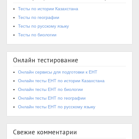
Тесты по истории Казахстана
Тесты по географии
Тесты по русскому языку
Тесты по биологии
Онлайн тестирование
Онлайн сервисы для подготовки к ЕНТ
Онлайн тесты ЕНТ по истории Казахстана
Онлайн тесты ЕНТ по биологии
Онлайн тесты ЕНТ по географии
Онлайн тесты ЕНТ по русскому языку
Свежие комментарии