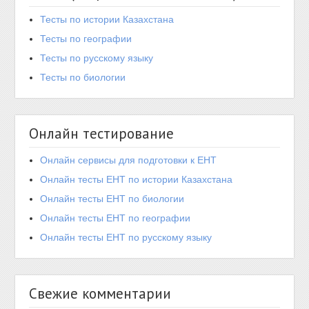
Тесты по истории Казахстана
Тесты по географии
Тесты по русскому языку
Тесты по биологии
Онлайн тестирование
Онлайн сервисы для подготовки к ЕНТ
Онлайн тесты ЕНТ по истории Казахстана
Онлайн тесты ЕНТ по биологии
Онлайн тесты ЕНТ по географии
Онлайн тесты ЕНТ по русскому языку
Свежие комментарии