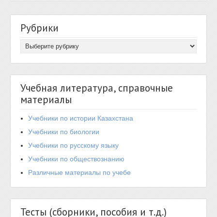
Рубрики
Учебная литература, справочные
материалы
Учебники по истории Казахстана
Учебники по биологии
Учебники по русскому языку
Учебники по обществознанию
Различные материалы по учебе
Тесты (сборники, пособия и т.д.)