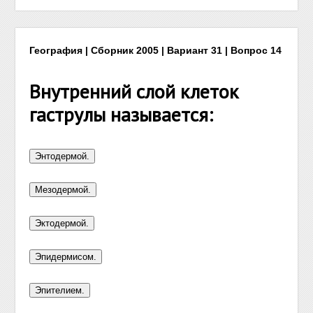
География | Сборник 2005 | Вариант 31 | Вопрос 14
Внутренний слой клеток
гаструлы называется: