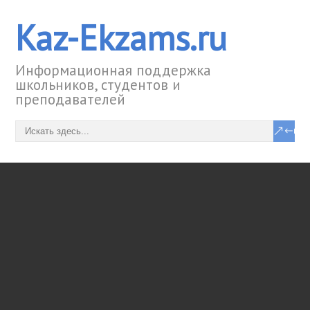
Kaz-Ekzams.ru
Информационная поддержка
школьников, студентов и
преподавателей