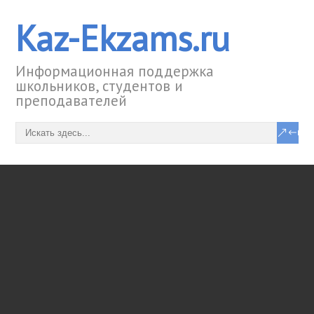
Kaz-Ekzams.ru
Информационная поддержка
школьников, студентов и
преподавателей