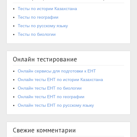
Тесты по истории Казахстана
Тесты по географии
Тесты по русскому языку
Тесты по биологии
Онлайн тестирование
Онлайн сервисы для подготовки к ЕНТ
Онлайн тесты ЕНТ по истории Казахстана
Онлайн тесты ЕНТ по биологии
Онлайн тесты ЕНТ по географии
Онлайн тесты ЕНТ по русскому языку
Свежие комментарии