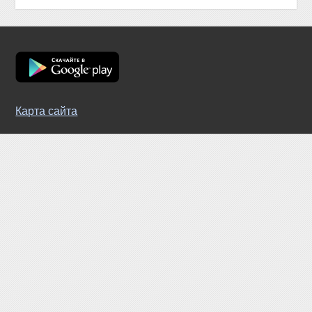
Карта сайта