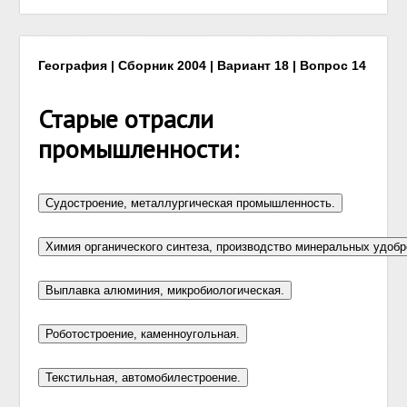
География | Сборник 2004 | Вариант 18 | Вопрос 14
Старые отрасли
промышленности: