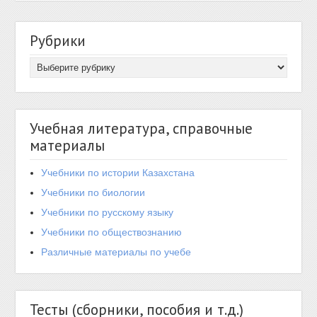
Рубрики
Учебная литература, справочные
материалы
Учебники по истории Казахстана
Учебники по биологии
Учебники по русскому языку
Учебники по обществознанию
Различные материалы по учебе
Тесты (сборники, пособия и т.д.)