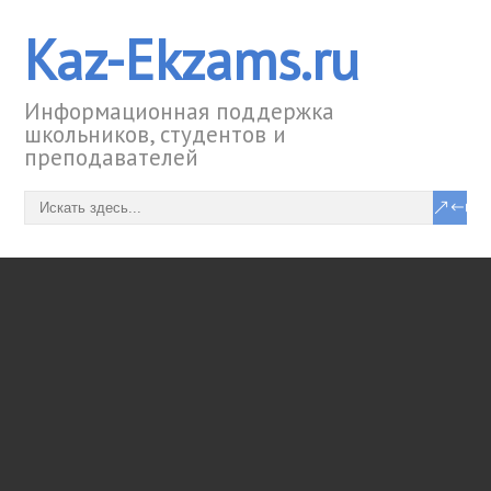
Kaz-Ekzams.ru
Информационная поддержка
школьников, студентов и
преподавателей