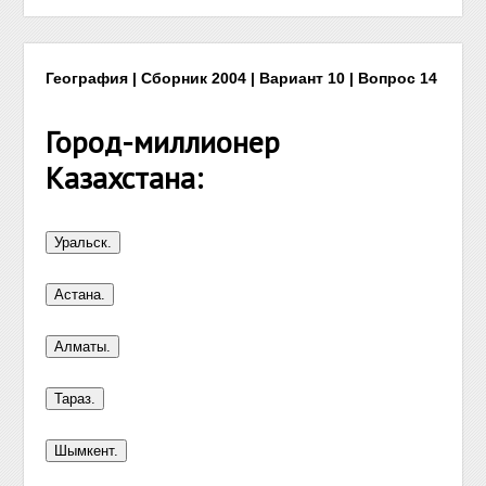
География | Сборник 2004 | Вариант 10 | Вопрос 14
Город-миллионер
Казахстана: