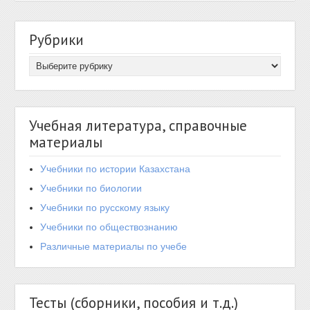
Рубрики
Учебная литература, справочные
материалы
Учебники по истории Казахстана
Учебники по биологии
Учебники по русскому языку
Учебники по обществознанию
Различные материалы по учебе
Тесты (сборники, пособия и т.д.)