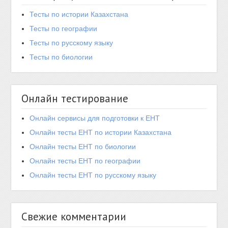
Тесты по истории Казахстана
Тесты по географии
Тесты по русскому языку
Тесты по биологии
Онлайн тестирование
Онлайн сервисы для подготовки к ЕНТ
Онлайн тесты ЕНТ по истории Казахстана
Онлайн тесты ЕНТ по биологии
Онлайн тесты ЕНТ по географии
Онлайн тесты ЕНТ по русскому языку
Свежие комментарии