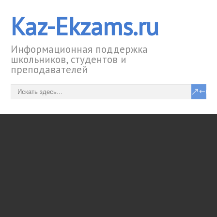
Kaz-Ekzams.ru
Информационная поддержка
школьников, студентов и
преподавателей