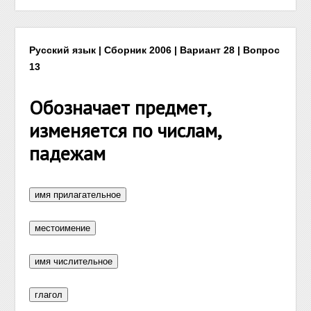
Русский язык | Сборник 2006 | Вариант 28 | Вопрос
13
Обозначает предмет,
изменяется по числам,
падежам