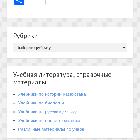
Отправить
Рубрики
Учебная литература, справочные
материалы
Учебники по истории Казахстана
Учебники по биологии
Учебники по русскому языку
Учебники по обществознанию
Различные материалы по учебе