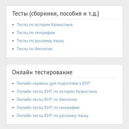
Тесты (сборники, пособия и т.д.)
Тесты по истории Казахстана
Тесты по географии
Тесты по русскому языку
Тесты по биологии
Онлайн тестирование
Онлайн сервисы для подготовки к ЕНТ
Онлайн тесты ЕНТ по истории Казахстана
Онлайн тесты ЕНТ по биологии
Онлайн тесты ЕНТ по географии
Онлайн тесты ЕНТ по русскому языку