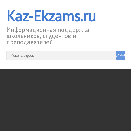
Kaz-Ekzams.ru
Информационная поддержка
школьников, студентов и
преподавателей