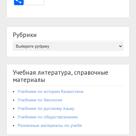
Отправить
Рубрики
Учебная литература, справочные
материалы
Учебники по истории Казахстана
Учебники по биологии
Учебники по русскому языку
Учебники по обществознанию
Различные материалы по учебе