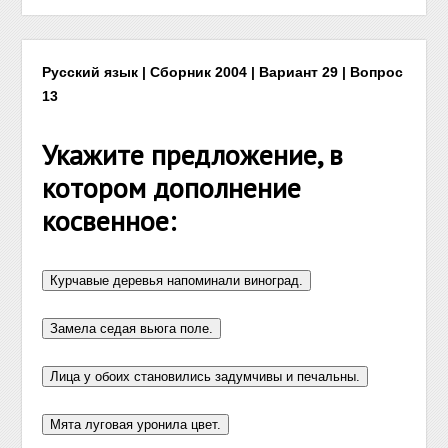
Русский язык | Сборник 2004 | Вариант 29 | Вопрос
13
Укажите предложение, в
котором дополнение
косвенное: