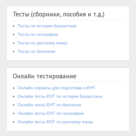
Тесты (сборники, пособия и т.д.)
Тесты по истории Казахстана
Тесты по географии
Тесты по русскому языку
Тесты по биологии
Онлайн тестирование
Онлайн сервисы для подготовки к ЕНТ
Онлайн тесты ЕНТ по истории Казахстана
Онлайн тесты ЕНТ по биологии
Онлайн тесты ЕНТ по географии
Онлайн тесты ЕНТ по русскому языку