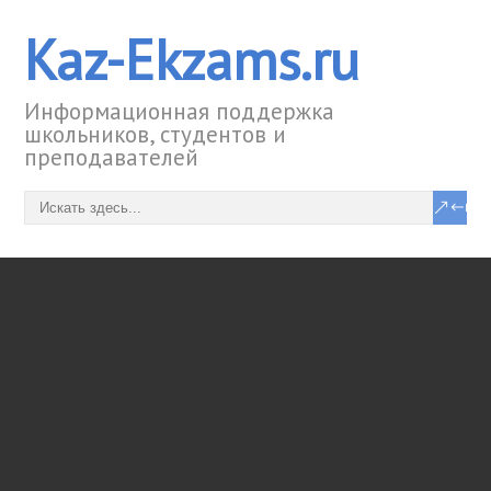
Kaz-Ekzams.ru
Информационная поддержка
школьников, студентов и
преподавателей