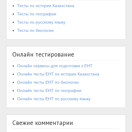
Тесты по истории Казахстана
Тесты по географии
Тесты по русскому языку
Тесты по биологии
Онлайн тестирование
Онлайн сервисы для подготовки к ЕНТ
Онлайн тесты ЕНТ по истории Казахстана
Онлайн тесты ЕНТ по биологии
Онлайн тесты ЕНТ по географии
Онлайн тесты ЕНТ по русскому языку
Свежие комментарии