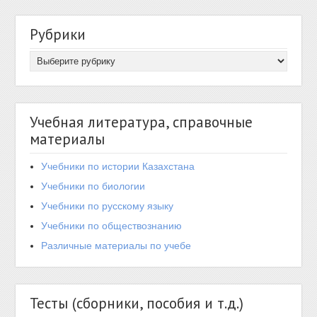
Рубрики
Учебная литература, справочные
материалы
Учебники по истории Казахстана
Учебники по биологии
Учебники по русскому языку
Учебники по обществознанию
Различные материалы по учебе
Тесты (сборники, пособия и т.д.)