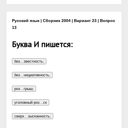
Русский язык | Сборник 2004 | Вариант 23 | Вопрос
13
Буква И пишется: