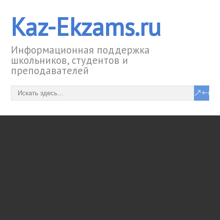
Kaz-Ekzams.ru
Информационная поддержка
школьников, студентов и
преподавателей