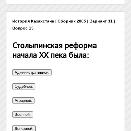
История Казахстана | Сборник 2005 | Вариант 31 |
Вопрос 13
Столыпинская реформа
начала XX пека была: