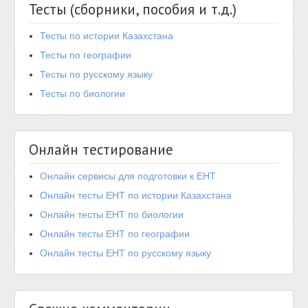
Тесты (сборники, пособия и т.д.)
Тесты по истории Казахстана
Тесты по географии
Тесты по русскому языку
Тесты по биологии
Онлайн тестирование
Онлайн сервисы для подготовки к ЕНТ
Онлайн тесты ЕНТ по истории Казахстана
Онлайн тесты ЕНТ по биологии
Онлайн тесты ЕНТ по географии
Онлайн тесты ЕНТ по русскому языку