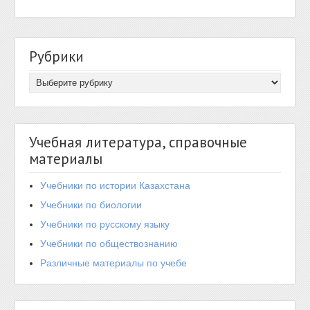
Рубрики
Учебная литература, справочные
материалы
Учебники по истории Казахстана
Учебники по биологии
Учебники по русскому языку
Учебники по обществознанию
Различные материалы по учебе