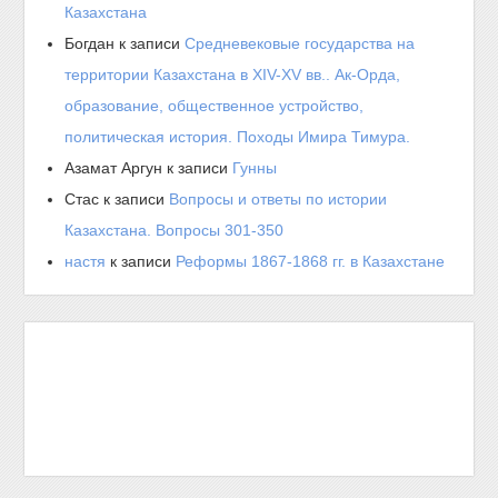
Казахстана
Богдан
к записи
Средневековые государства на
территории Казахстана в XIV-XV вв.. Ак-Орда,
образование, общественное устройство,
политическая история. Походы Имира Тимура.
Азамат Аргун
к записи
Гунны
Стас
к записи
Вопросы и ответы по истории
Казахстана. Вопросы 301-350
настя
к записи
Реформы 1867-1868 гг. в Казахстане