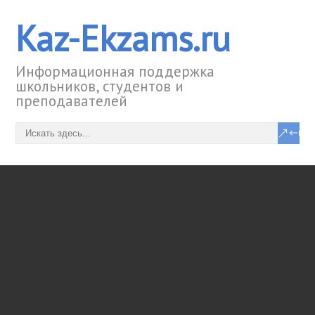
Kaz-Ekzams.ru
Информационная поддержка
школьников, студентов и
преподавателей