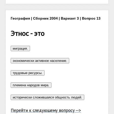
География | Сборник 2004 | Вариант 3 | Вопрос 13
Этнос - это
Перейти к следующему вопросу -->