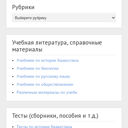
Рубрики
Учебная литература, справочные
материалы
Учебники по истории Казахстана
Учебники по биологии
Учебники по русскому языку
Учебники по обществознанию
Различные материалы по учебе
Тесты (сборники, пособия и т.д.)
Тесты по истории Казахстана