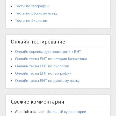
Тесты по географии
Тесты по русскому языку
Тесты по биологии
Онлайн тестирование
Онлайн сервисы для подготовки к ЕНТ
Онлайн тесты ЕНТ по истории Казахстана
Онлайн тесты ЕНТ по биологии
Онлайн тесты ЕНТ по географии
Онлайн тесты ЕНТ по русскому языку
Свежие комментарии
Abdulloh
к записи
Школьный курс истории