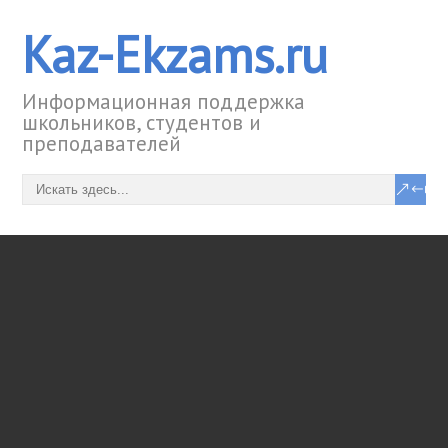
Kaz-Ekzams.ru
Информационная поддержка
школьников, студентов и
преподавателей