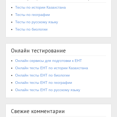
Тесты по истории Казахстана
Тесты по географии
Тесты по русскому языку
Тесты по биологии
Онлайн тестирование
Онлайн сервисы для подготовки к ЕНТ
Онлайн тесты ЕНТ по истории Казахстана
Онлайн тесты ЕНТ по биологии
Онлайн тесты ЕНТ по географии
Онлайн тесты ЕНТ по русскому языку
Свежие комментарии