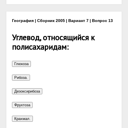
География | Сборник 2005 | Вариант 7 | Вопрос 13
Углевод, относящийся к
полисахаридам: