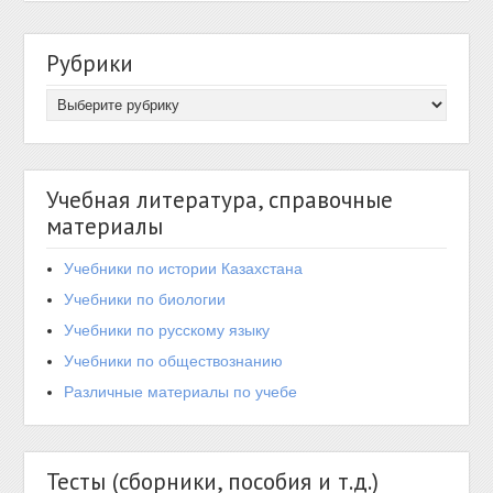
Рубрики
Учебная литература, справочные
материалы
Учебники по истории Казахстана
Учебники по биологии
Учебники по русскому языку
Учебники по обществознанию
Различные материалы по учебе
Тесты (сборники, пособия и т.д.)