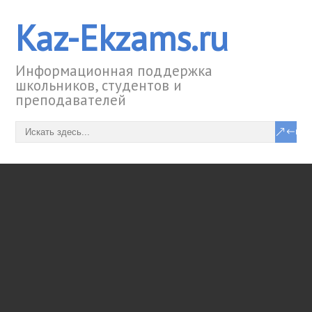
Kaz-Ekzams.ru
Информационная поддержка
школьников, студентов и
преподавателей