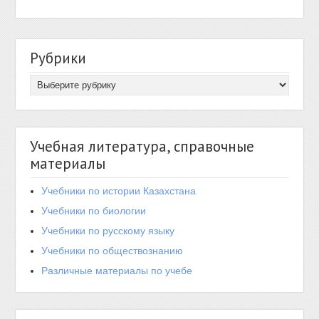
Рубрики
Учебная литература, справочные
материалы
Учебники по истории Казахстана
Учебники по биологии
Учебники по русскому языку
Учебники по обществознанию
Различные материалы по учебе