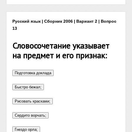
Русский язык | Сборник 2006 | Вариант 2 | Вопрос
13
Словосочетание указывает
на предмет и его признак: