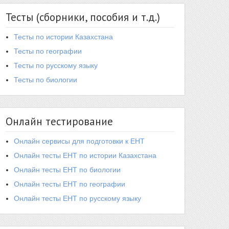
Тесты (сборники, пособия и т.д.)
Тесты по истории Казахстана
Тесты по географии
Тесты по русскому языку
Тесты по биологии
Онлайн тестирование
Онлайн сервисы для подготовки к ЕНТ
Онлайн тесты ЕНТ по истории Казахстана
Онлайн тесты ЕНТ по биологии
Онлайн тесты ЕНТ по географии
Онлайн тесты ЕНТ по русскому языку