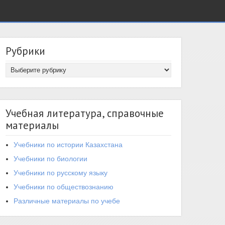
Рубрики
Учебная литература, справочные
материалы
Учебники по истории Казахстана
Учебники по биологии
Учебники по русскому языку
Учебники по обществознанию
Различные материалы по учебе