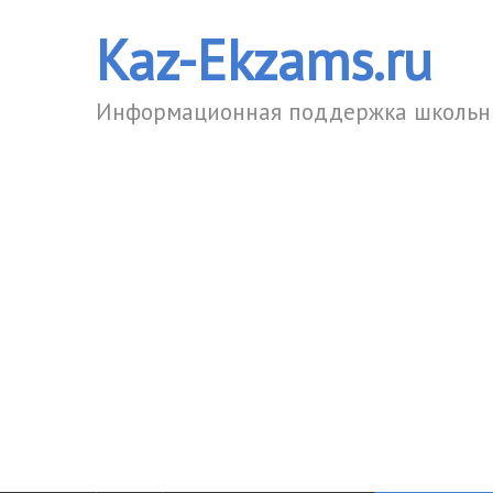
Kaz-Ekzams.ru
Информационная поддержка школьни