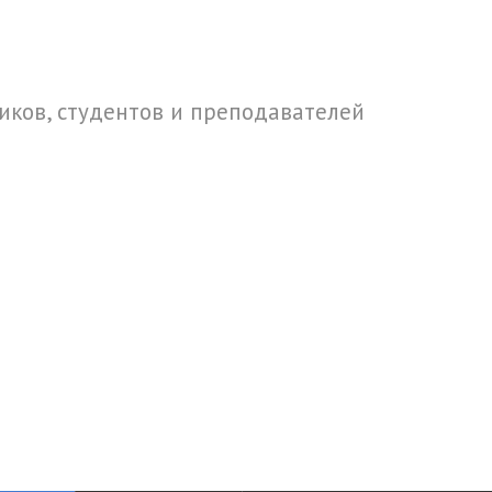
ков, студентов и преподавателей