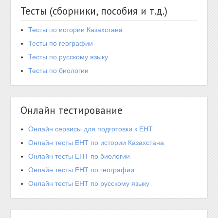
Тесты (сборники, пособия и т.д.)
Тесты по истории Казахстана
Тесты по географии
Тесты по русскому языку
Тесты по биологии
Онлайн тестирование
Онлайн сервисы для подготовки к ЕНТ
Онлайн тесты ЕНТ по истории Казахстана
Онлайн тесты ЕНТ по биологии
Онлайн тесты ЕНТ по географии
Онлайн тесты ЕНТ по русскому языку