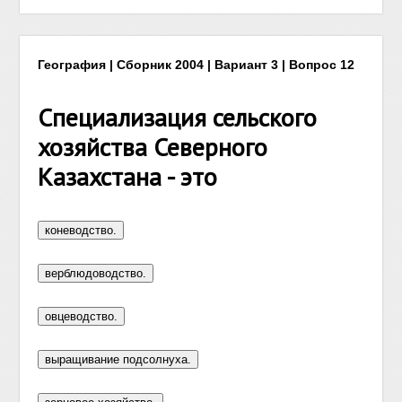
География | Сборник 2004 | Вариант 3 | Вопрос 12
Специализация сельского
хозяйства Северного
Казахстана - это