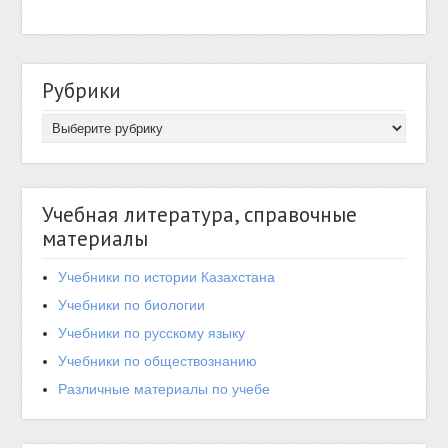
Рубрики
Учебная литература, справочные
материалы
Учебники по истории Казахстана
Учебники по биологии
Учебники по русскому языку
Учебники по обществознанию
Различные материалы по учебе