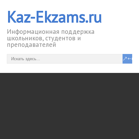
Kaz-Ekzams.ru
Информационная поддержка
школьников, студентов и
преподавателей