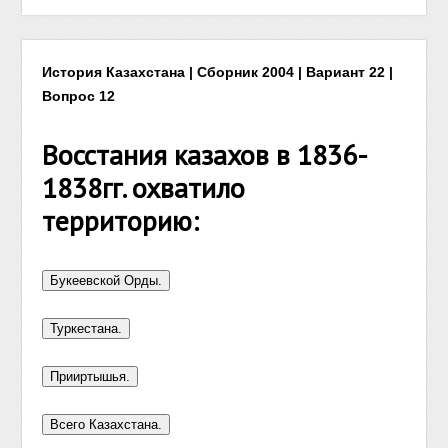
История Казахстана | Сборник 2004 | Вариант 22 |
Вопрос 12
Восстания казахов в 1836-
1838гг. охватило
территорию: