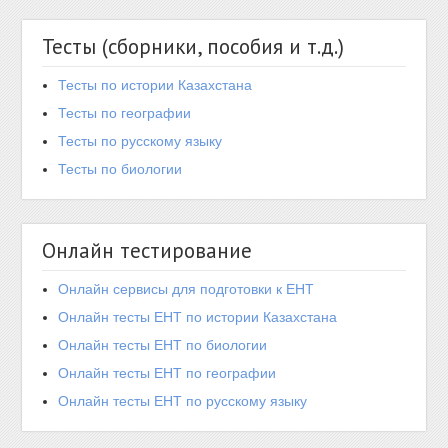
Тесты (сборники, пособия и т.д.)
Тесты по истории Казахстана
Тесты по географии
Тесты по русскому языку
Тесты по биологии
Онлайн тестирование
Онлайн сервисы для подготовки к ЕНТ
Онлайн тесты ЕНТ по истории Казахстана
Онлайн тесты ЕНТ по биологии
Онлайн тесты ЕНТ по географии
Онлайн тесты ЕНТ по русскому языку