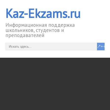
Kaz-Ekzams.ru
Информационная поддержка
школьников, студентов и
преподавателей