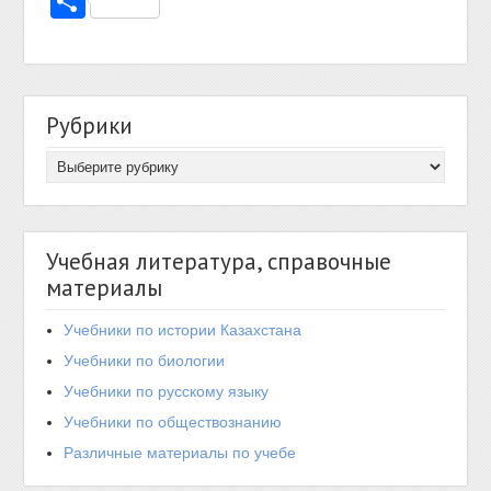
Отправить
Рубрики
Учебная литература, справочные
материалы
Учебники по истории Казахстана
Учебники по биологии
Учебники по русскому языку
Учебники по обществознанию
Различные материалы по учебе