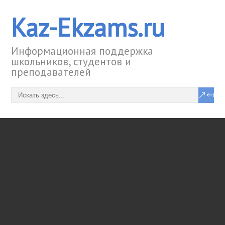
Kaz-Ekzams.ru
Информационная поддержка
школьников, студентов и
преподавателей