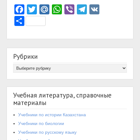
Facebook
Twitter
Mail.Ru
WhatsApp
Viber
Telegram
VK
Отправить
Рубрики
Учебная литература, справочные
материалы
Учебники по истории Казахстана
Учебники по биологии
Учебники по русскому языку