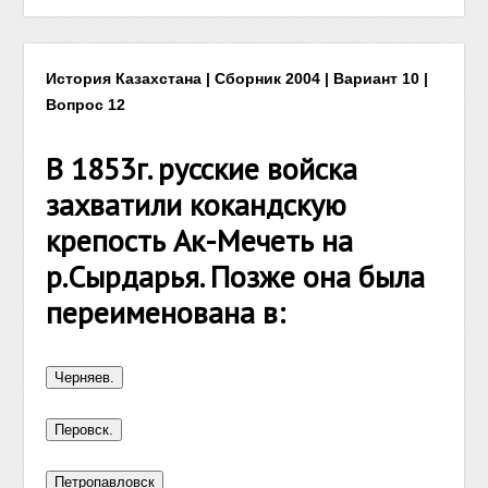
История Казахстана | Сборник 2004 | Вариант 10 |
Вопрос 12
В 1853г. русские войска
захватили кокандскую
крепость Ак-Мечеть на
р.Сырдарья. Позже она была
переименована в: