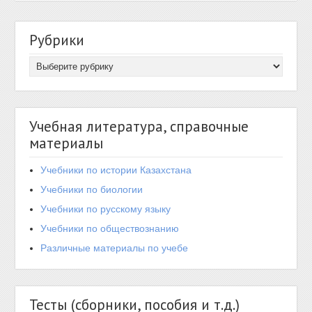
Рубрики
Учебная литература, справочные
материалы
Учебники по истории Казахстана
Учебники по биологии
Учебники по русскому языку
Учебники по обществознанию
Различные материалы по учебе
Тесты (сборники, пособия и т.д.)