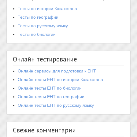
Тесты по истории Казахстана
Тесты по географии
Тесты по русскому языку
Тесты по биологии
Онлайн тестирование
Онлайн сервисы для подготовки к ЕНТ
Онлайн тесты ЕНТ по истории Казахстана
Онлайн тесты ЕНТ по биологии
Онлайн тесты ЕНТ по географии
Онлайн тесты ЕНТ по русскому языку
Свежие комментарии