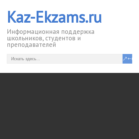
Kaz-Ekzams.ru
Информационная поддержка
школьников, студентов и
преподавателей