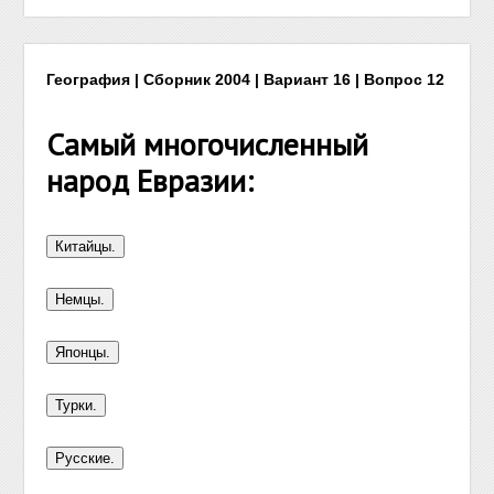
География | Сборник 2004 | Вариант 16 | Вопрос 12
Самый многочисленный
народ Евразии: