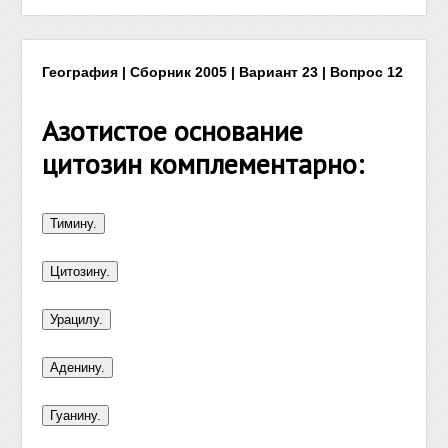
География | Сборник 2005 | Вариант 23 | Вопрос 12
Азотистое основание
цитозин комплементарно: