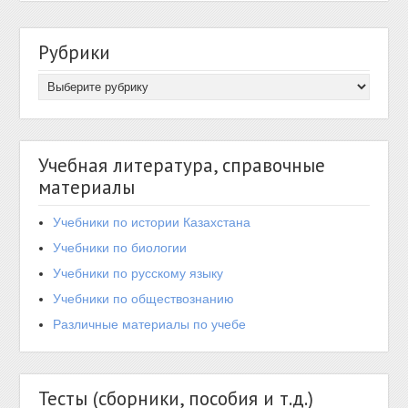
Рубрики
Учебная литература, справочные
материалы
Учебники по истории Казахстана
Учебники по биологии
Учебники по русскому языку
Учебники по обществознанию
Различные материалы по учебе
Тесты (сборники, пособия и т.д.)