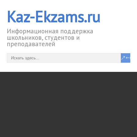
Kaz-Ekzams.ru
Информационная поддержка
школьников, студентов и
преподавателей