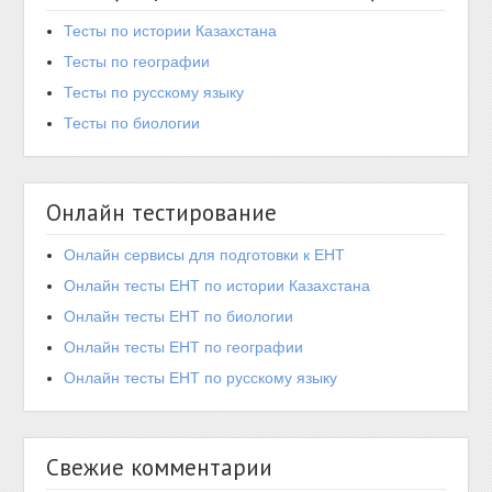
Тесты по истории Казахстана
Тесты по географии
Тесты по русскому языку
Тесты по биологии
Онлайн тестирование
Онлайн сервисы для подготовки к ЕНТ
Онлайн тесты ЕНТ по истории Казахстана
Онлайн тесты ЕНТ по биологии
Онлайн тесты ЕНТ по географии
Онлайн тесты ЕНТ по русскому языку
Свежие комментарии