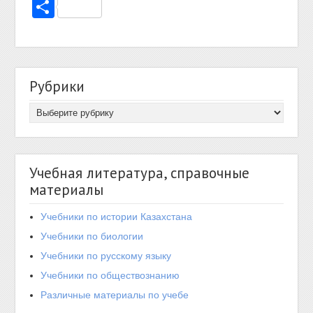
Отправить
Рубрики
Учебная литература, справочные
материалы
Учебники по истории Казахстана
Учебники по биологии
Учебники по русскому языку
Учебники по обществознанию
Различные материалы по учебе