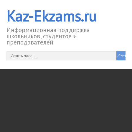
Kaz-Ekzams.ru
Информационная поддержка
школьников, студентов и
преподавателей