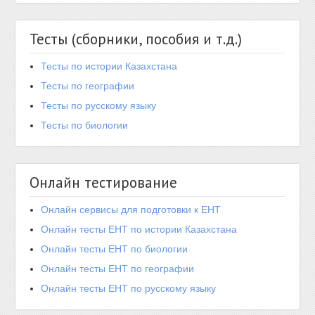
Тесты (сборники, пособия и т.д.)
Тесты по истории Казахстана
Тесты по географии
Тесты по русскому языку
Тесты по биологии
Онлайн тестирование
Онлайн сервисы для подготовки к ЕНТ
Онлайн тесты ЕНТ по истории Казахстана
Онлайн тесты ЕНТ по биологии
Онлайн тесты ЕНТ по географии
Онлайн тесты ЕНТ по русскому языку