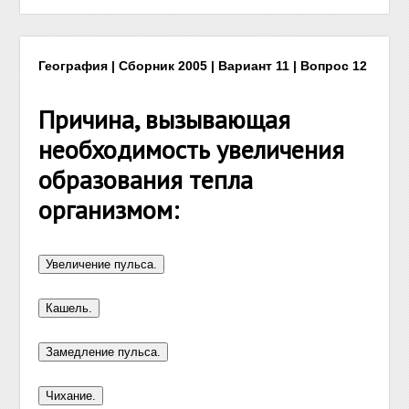
География | Сборник 2005 | Вариант 11 | Вопрос 12
Причина, вызывающая
необходимость увеличения
образования тепла
организмом: