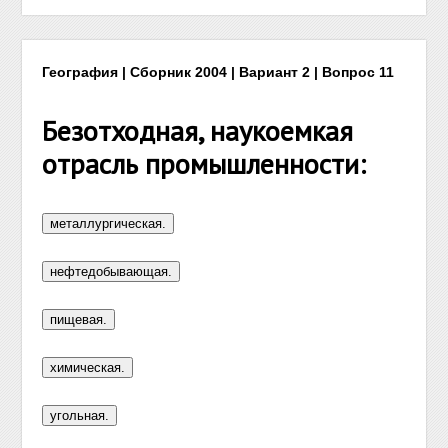
География | Сборник 2004 | Вариант 2 | Вопрос 11
Безотходная, наукоемкая
отрасль промышленности: