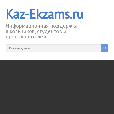
Kaz-Ekzams.ru
Информационная поддержка
школьников, студентов и
преподавателей