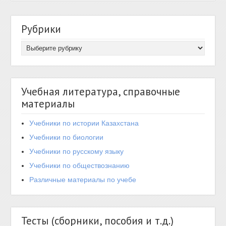
Рубрики
Учебная литература, справочные
материалы
Учебники по истории Казахстана
Учебники по биологии
Учебники по русскому языку
Учебники по обществознанию
Различные материалы по учебе
Тесты (сборники, пособия и т.д.)