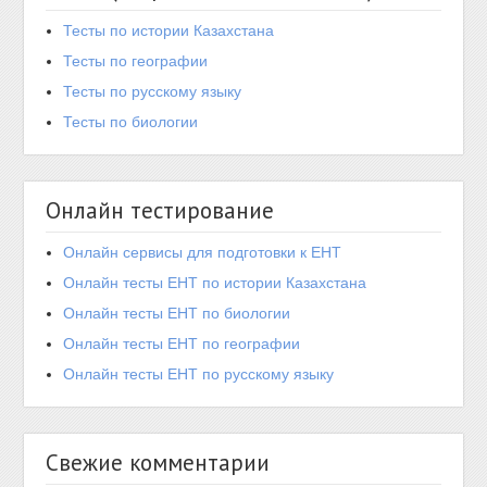
Тесты по истории Казахстана
Тесты по географии
Тесты по русскому языку
Тесты по биологии
Онлайн тестирование
Онлайн сервисы для подготовки к ЕНТ
Онлайн тесты ЕНТ по истории Казахстана
Онлайн тесты ЕНТ по биологии
Онлайн тесты ЕНТ по географии
Онлайн тесты ЕНТ по русскому языку
Свежие комментарии