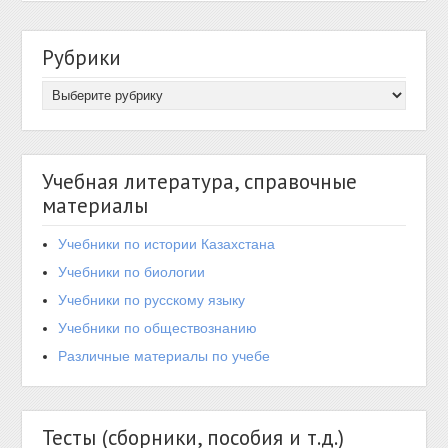
Рубрики
Учебная литература, справочные
материалы
Учебники по истории Казахстана
Учебники по биологии
Учебники по русскому языку
Учебники по обществознанию
Различные материалы по учебе
Тесты (сборники, пособия и т.д.)