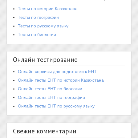
Тесты по истории Казахстана
Тесты по географии
Тесты по русскому языку
Тесты по биологии
Онлайн тестирование
Онлайн сервисы для подготовки к ЕНТ
Онлайн тесты ЕНТ по истории Казахстана
Онлайн тесты ЕНТ по биологии
Онлайн тесты ЕНТ по географии
Онлайн тесты ЕНТ по русскому языку
Свежие комментарии