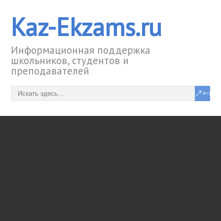
Kaz-Ekzams.ru
Информационная поддержка
школьников, студентов и
преподавателей