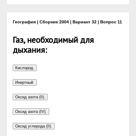
География | Сборник 2004 | Вариант 32 | Вопрос 11
Газ, необходимый для
дыхания: