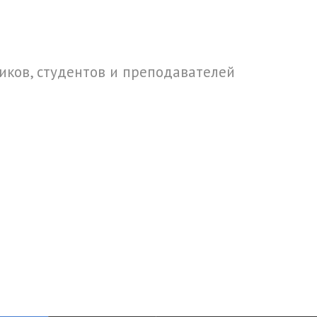
ков, студентов и преподавателей