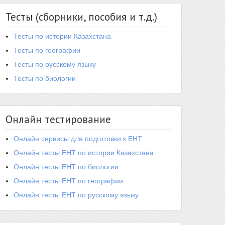
Тесты (сборники, пособия и т.д.)
Тесты по истории Казахстана
Тесты по географии
Тесты по русскому языку
Тесты по биологии
Онлайн тестирование
Онлайн сервисы для подготовки к ЕНТ
Онлайн тесты ЕНТ по истории Казахстана
Онлайн тесты ЕНТ по биологии
Онлайн тесты ЕНТ по географии
Онлайн тесты ЕНТ по русскому языку