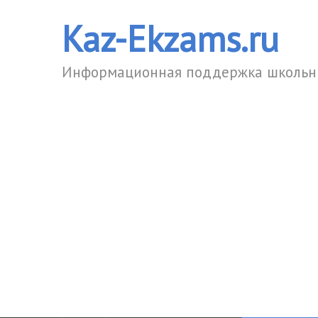
Kaz-Ekzams.ru
Информационная поддержка школьни