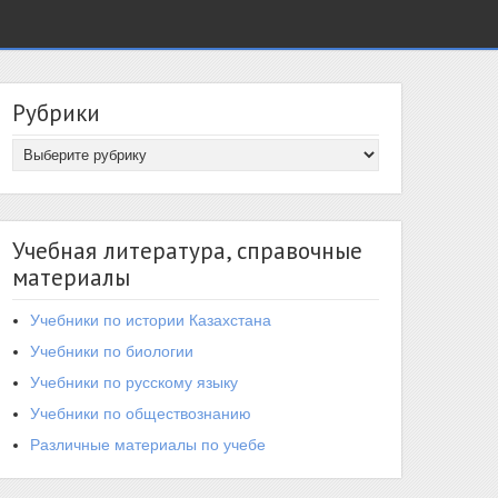
Рубрики
Учебная литература, справочные
материалы
Учебники по истории Казахстана
Учебники по биологии
Учебники по русскому языку
Учебники по обществознанию
Различные материалы по учебе