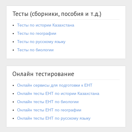
Тесты (сборники, пособия и т.д.)
Тесты по истории Казахстана
Тесты по географии
Тесты по русскому языку
Тесты по биологии
Онлайн тестирование
Онлайн сервисы для подготовки к ЕНТ
Онлайн тесты ЕНТ по истории Казахстана
Онлайн тесты ЕНТ по биологии
Онлайн тесты ЕНТ по географии
Онлайн тесты ЕНТ по русскому языку