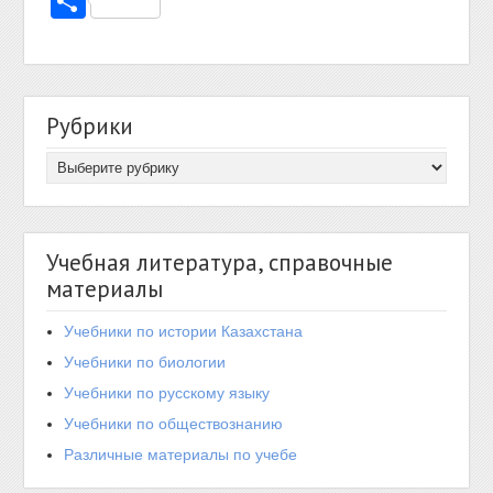
Отправить
Рубрики
Учебная литература, справочные
материалы
Учебники по истории Казахстана
Учебники по биологии
Учебники по русскому языку
Учебники по обществознанию
Различные материалы по учебе