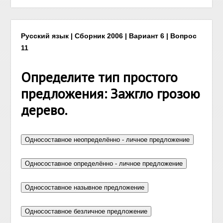
Русский язык | Сборник 2006 | Вариант 6 | Вопрос
11
Определите тип простого
предложения: Зажгло грозою
дерево.