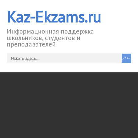
Kaz-Ekzams.ru
Информационная поддержка
школьников, студентов и
преподавателей