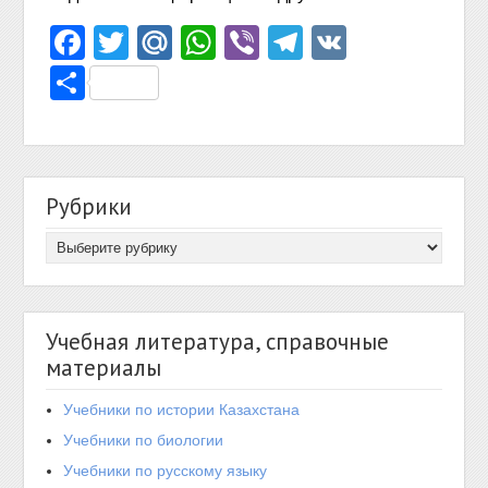
Facebook
Twitter
Mail.Ru
WhatsApp
Viber
Telegram
VK
Отправить
Рубрики
Учебная литература, справочные
материалы
Учебники по истории Казахстана
Учебники по биологии
Учебники по русскому языку