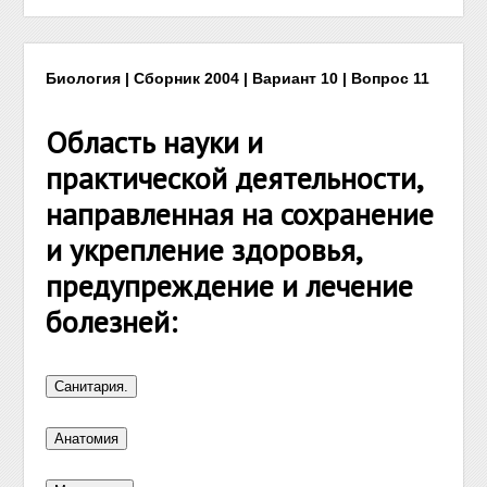
Биология | Сборник 2004 | Вариант 10 | Вопрос 11
Область науки и
практической деятельности,
направленная на сохранение
и укрепление здоровья,
предупреждение и лечение
болезней: