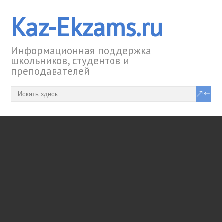
Kaz-Ekzams.ru
Информационная поддержка
школьников, студентов и
преподавателей