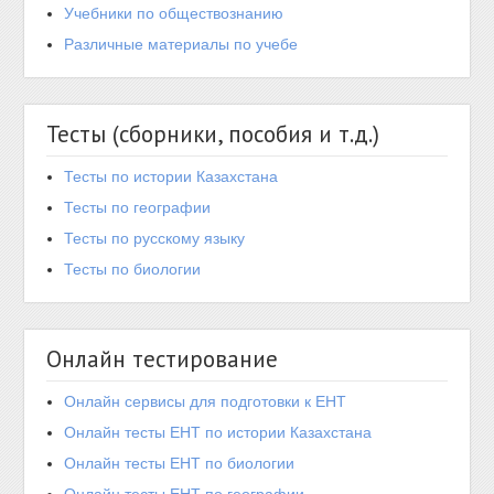
Учебники по обществознанию
Различные материалы по учебе
Тесты (сборники, пособия и т.д.)
Тесты по истории Казахстана
Тесты по географии
Тесты по русскому языку
Тесты по биологии
Онлайн тестирование
Онлайн сервисы для подготовки к ЕНТ
Онлайн тесты ЕНТ по истории Казахстана
Онлайн тесты ЕНТ по биологии