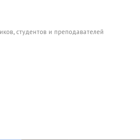
ков, студентов и преподавателей