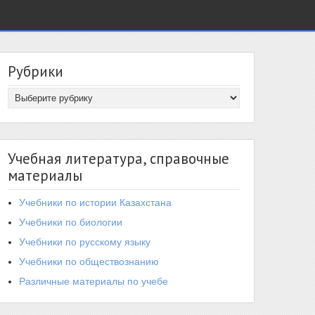
Рубрики
Учебная литература, справочные
материалы
Учебники по истории Казахстана
Учебники по биологии
Учебники по русскому языку
Учебники по обществознанию
Различные материалы по учебе