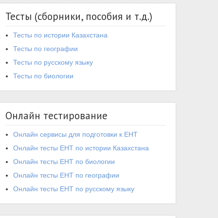
Тесты (сборники, пособия и т.д.)
Тесты по истории Казахстана
Тесты по географии
Тесты по русскому языку
Тесты по биологии
Онлайн тестирование
Онлайн сервисы для подготовки к ЕНТ
Онлайн тесты ЕНТ по истории Казахстана
Онлайн тесты ЕНТ по биологии
Онлайн тесты ЕНТ по географии
Онлайн тесты ЕНТ по русскому языку