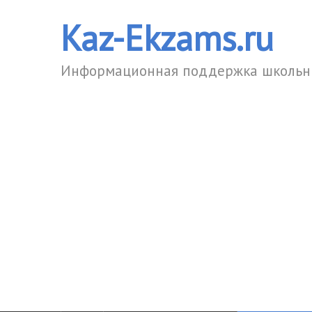
Kaz-Ekzams.ru
Информационная поддержка школьни