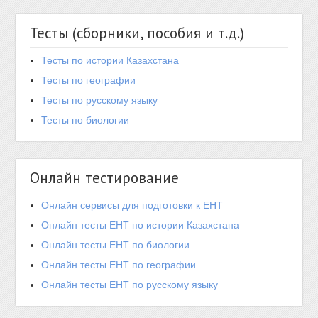
Тесты (сборники, пособия и т.д.)
Тесты по истории Казахстана
Тесты по географии
Тесты по русскому языку
Тесты по биологии
Онлайн тестирование
Онлайн сервисы для подготовки к ЕНТ
Онлайн тесты ЕНТ по истории Казахстана
Онлайн тесты ЕНТ по биологии
Онлайн тесты ЕНТ по географии
Онлайн тесты ЕНТ по русскому языку