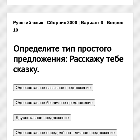
Русский язык | Сборник 2006 | Вариант 6 | Вопрос
10
Определите тип простого
предложения: Расскажу тебе
сказку.