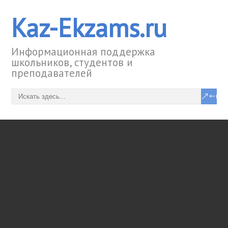
Kaz-Ekzams.ru
Информационная поддержка
школьников, студентов и
преподавателей