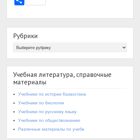
Отправить
Рубрики
Учебная литература, справочные
материалы
Учебники по истории Казахстана
Учебники по биологии
Учебники по русскому языку
Учебники по обществознанию
Различные материалы по учебе