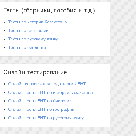
Тесты (сборники, пособия и т.д.)
Тесты по истории Казахстана
Тесты по географии
Тесты по русскому языку
Тесты по биологии
Онлайн тестирование
Онлайн сервисы для подготовки к ЕНТ
Онлайн тесты ЕНТ по истории Казахстана
Онлайн тесты ЕНТ по биологии
Онлайн тесты ЕНТ по географии
Онлайн тесты ЕНТ по русскому языку