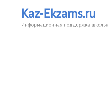
Kaz-Ekzams.ru
Информационная поддержка школьни