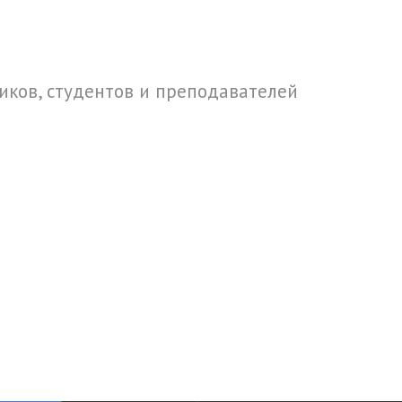
ков, студентов и преподавателей