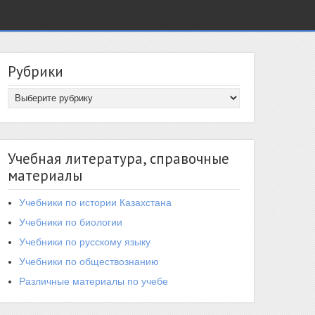
Рубрики
Учебная литература, справочные
материалы
Учебники по истории Казахстана
Учебники по биологии
Учебники по русскому языку
Учебники по обществознанию
Различные материалы по учебе