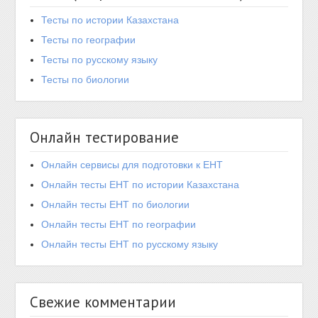
Тесты по истории Казахстана
Тесты по географии
Тесты по русскому языку
Тесты по биологии
Онлайн тестирование
Онлайн сервисы для подготовки к ЕНТ
Онлайн тесты ЕНТ по истории Казахстана
Онлайн тесты ЕНТ по биологии
Онлайн тесты ЕНТ по географии
Онлайн тесты ЕНТ по русскому языку
Свежие комментарии