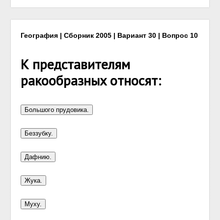
География | Сборник 2005 | Вариант 30 | Вопрос 10
К представителям
ракообразных относят: