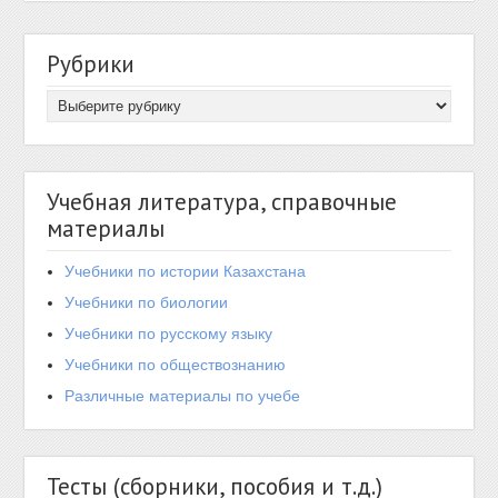
Рубрики
Учебная литература, справочные
материалы
Учебники по истории Казахстана
Учебники по биологии
Учебники по русскому языку
Учебники по обществознанию
Различные материалы по учебе
Тесты (сборники, пособия и т.д.)