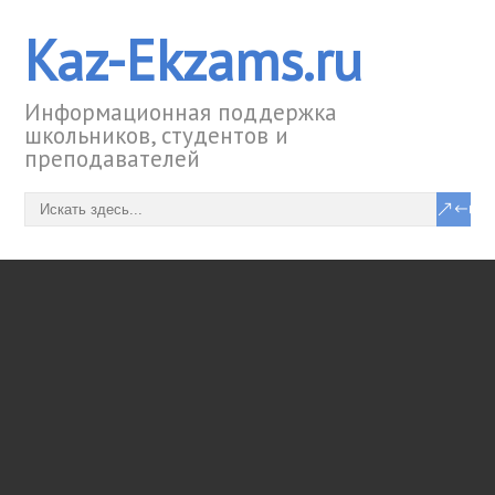
Kaz-Ekzams.ru
Информационная поддержка
школьников, студентов и
преподавателей