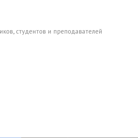
ков, студентов и преподавателей