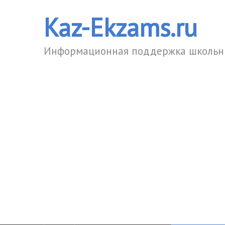
Kaz-Ekzams.ru
Информационная поддержка школьни