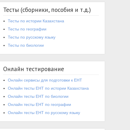
Тесты (сборники, пособия и т.д.)
Тесты по истории Казахстана
Тесты по географии
Тесты по русскому языку
Тесты по биологии
Онлайн тестирование
Онлайн сервисы для подготовки к ЕНТ
Онлайн тесты ЕНТ по истории Казахстана
Онлайн тесты ЕНТ по биологии
Онлайн тесты ЕНТ по географии
Онлайн тесты ЕНТ по русскому языку