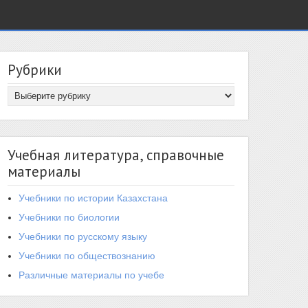
Рубрики
Учебная литература, справочные
материалы
Учебники по истории Казахстана
Учебники по биологии
Учебники по русскому языку
Учебники по обществознанию
Различные материалы по учебе