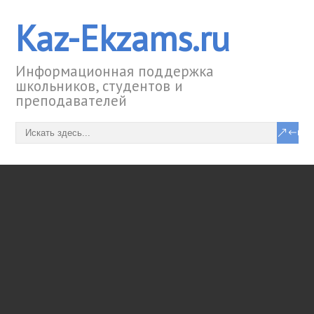
Kaz-Ekzams.ru
Информационная поддержка
школьников, студентов и
преподавателей