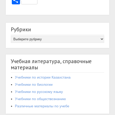
Отправить
Рубрики
Учебная литература, справочные
материалы
Учебники по истории Казахстана
Учебники по биологии
Учебники по русскому языку
Учебники по обществознанию
Различные материалы по учебе