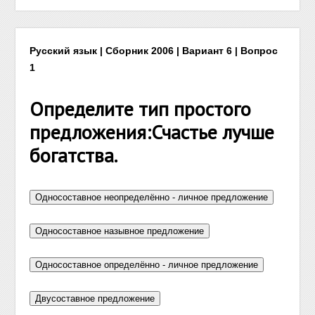
Русский язык | Сборник 2006 | Вариант 6 | Вопрос
1
Определите тип простого
предложения:Счастье лучше
богатства.