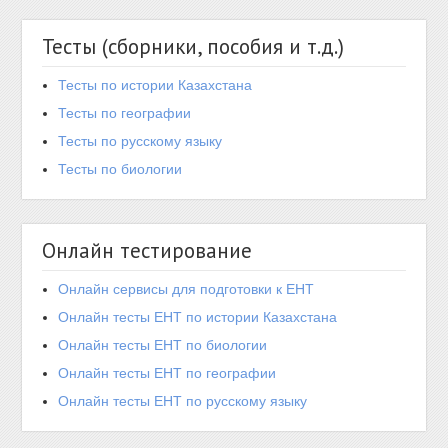
Тесты (сборники, пособия и т.д.)
Тесты по истории Казахстана
Тесты по географии
Тесты по русскому языку
Тесты по биологии
Онлайн тестирование
Онлайн сервисы для подготовки к ЕНТ
Онлайн тесты ЕНТ по истории Казахстана
Онлайн тесты ЕНТ по биологии
Онлайн тесты ЕНТ по географии
Онлайн тесты ЕНТ по русскому языку