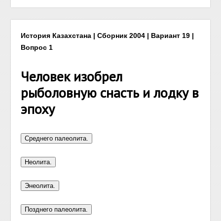
История Казахстана | Сборник 2004 | Вариант 19 |
Вопрос 1
Человек изобрел
рыболовную снасть и лодку в
эпоху