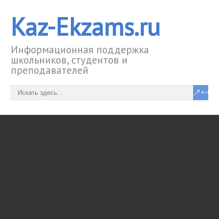
Kaz-Ekzams.ru
Информационная поддержка
школьников, студентов и
преподавателей