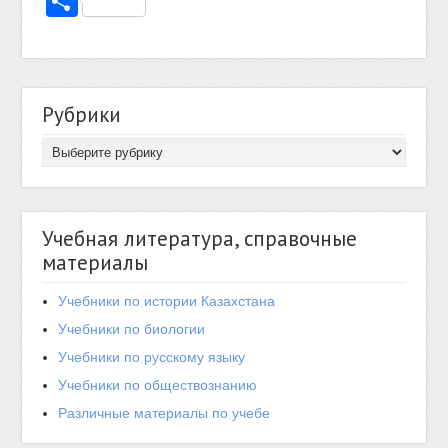
Отправить
Рубрики
Учебная литература, справочные
материалы
Учебники по истории Казахстана
Учебники по биологии
Учебники по русскому языку
Учебники по обществознанию
Различные материалы по учебе