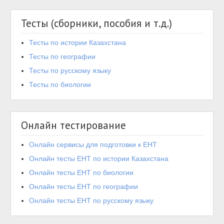
Тесты (сборники, пособия и т.д.)
Тесты по истории Казахстана
Тесты по географии
Тесты по русскому языку
Тесты по биологии
Онлайн тестирование
Онлайн сервисы для подготовки к ЕНТ
Онлайн тесты ЕНТ по истории Казахстана
Онлайн тесты ЕНТ по биологии
Онлайн тесты ЕНТ по географии
Онлайн тесты ЕНТ по русскому языку