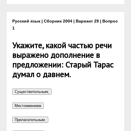
Русский язык | Сборник 2004 | Вариант 29 | Вопрос
1
Укажите, какой частью речи
выражено дополнение в
предложении: Старый Тарас
думал о давнем.