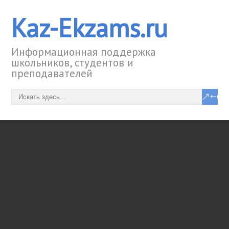
Kaz-Ekzams.ru
Информационная поддержка
школьников, студентов и
преподавателей