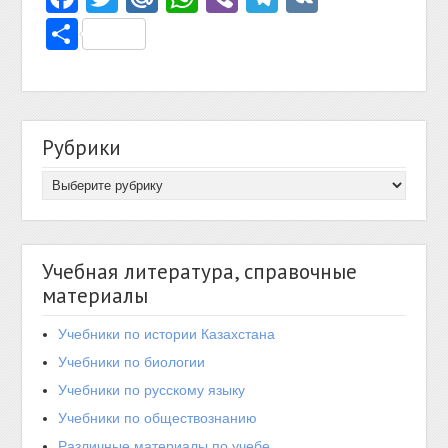
Отправить
Рубрики
Учебная литература, справочные
материалы
Учебники по истории Казахстана
Учебники по биологии
Учебники по русскому языку
Учебники по обществознанию
Различные материалы по учебе