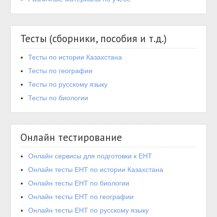
Тесты (сборники, пособия и т.д.)
Тесты по истории Казахстана
Тесты по географии
Тесты по русскому языку
Тесты по биологии
Онлайн тестирование
Онлайн сервисы для подготовки к ЕНТ
Онлайн тесты ЕНТ по истории Казахстана
Онлайн тесты ЕНТ по биологии
Онлайн тесты ЕНТ по географии
Онлайн тесты ЕНТ по русскому языку