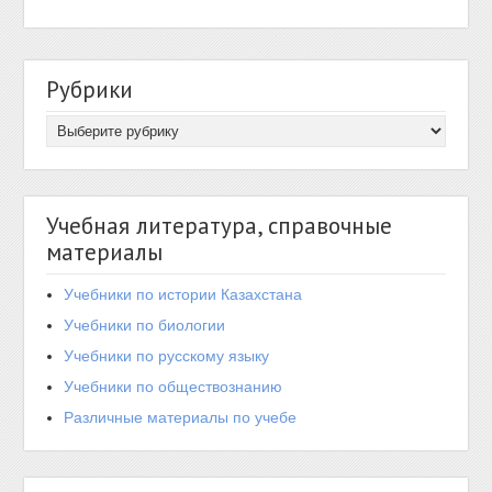
Рубрики
Учебная литература, справочные
материалы
Учебники по истории Казахстана
Учебники по биологии
Учебники по русскому языку
Учебники по обществознанию
Различные материалы по учебе