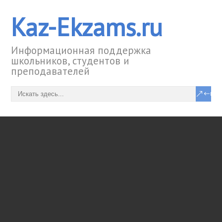
Kaz-Ekzams.ru
Информационная поддержка
школьников, студентов и
преподавателей