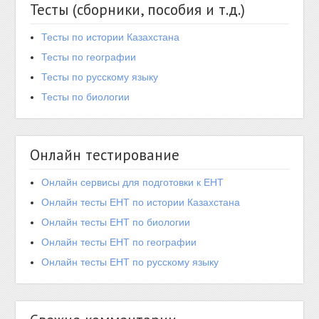
Тесты (сборники, пособия и т.д.)
Тесты по истории Казахстана
Тесты по географии
Тесты по русскому языку
Тесты по биологии
Онлайн тестирование
Онлайн сервисы для подготовки к ЕНТ
Онлайн тесты ЕНТ по истории Казахстана
Онлайн тесты ЕНТ по биологии
Онлайн тесты ЕНТ по географии
Онлайн тесты ЕНТ по русскому языку