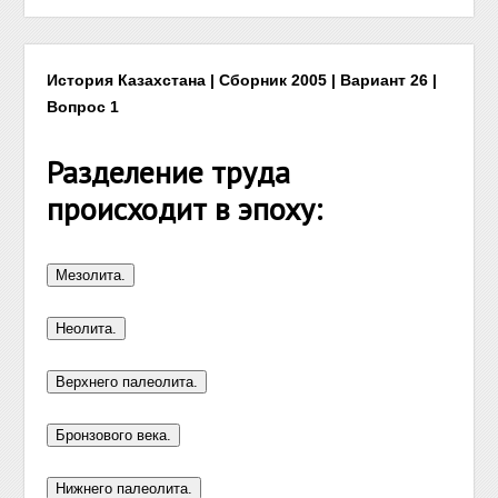
История Казахстана | Сборник 2005 | Вариант 26 |
Вопрос 1
Разделение труда
происходит в эпоху: