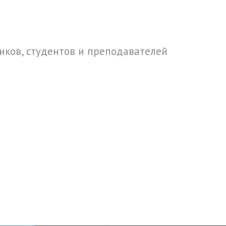
ков, студентов и преподавателей