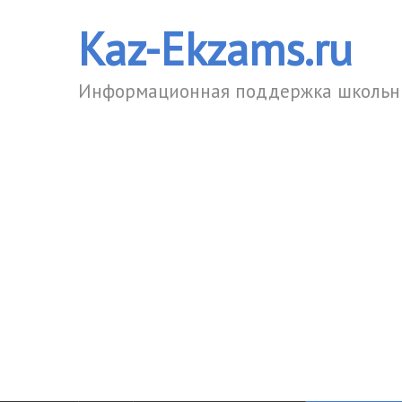
Kaz-Ekzams.ru
Информационная поддержка школьни