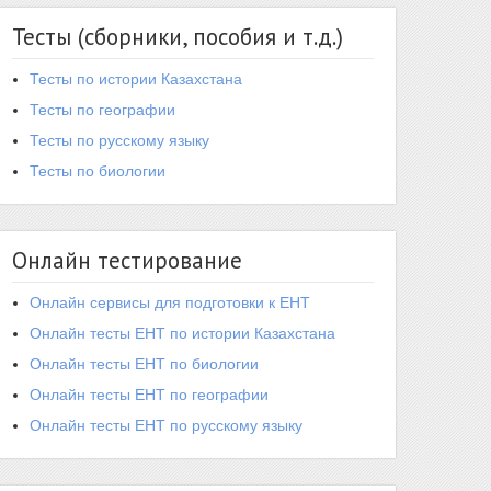
Тесты (сборники, пособия и т.д.)
Тесты по истории Казахстана
Тесты по географии
Тесты по русскому языку
Тесты по биологии
Онлайн тестирование
Онлайн сервисы для подготовки к ЕНТ
Онлайн тесты ЕНТ по истории Казахстана
Онлайн тесты ЕНТ по биологии
Онлайн тесты ЕНТ по географии
Онлайн тесты ЕНТ по русскому языку