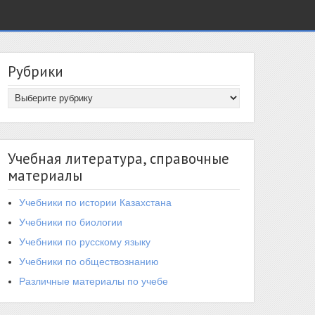
Рубрики
Учебная литература, справочные
материалы
Учебники по истории Казахстана
Учебники по биологии
Учебники по русскому языку
Учебники по обществознанию
Различные материалы по учебе