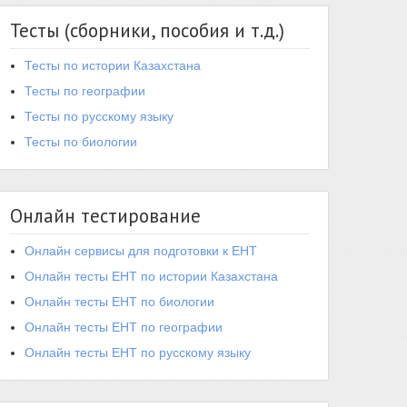
Тесты (сборники, пособия и т.д.)
Тесты по истории Казахстана
Тесты по географии
Тесты по русскому языку
Тесты по биологии
Онлайн тестирование
Онлайн сервисы для подготовки к ЕНТ
Онлайн тесты ЕНТ по истории Казахстана
Онлайн тесты ЕНТ по биологии
Онлайн тесты ЕНТ по географии
Онлайн тесты ЕНТ по русскому языку