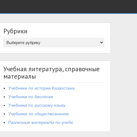
Рубрики
Учебная литература, справочные
материалы
Учебники по истории Казахстана
Учебники по биологии
Учебники по русскому языку
Учебники по обществознанию
Различные материалы по учебе