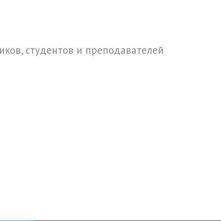
ков, студентов и преподавателей