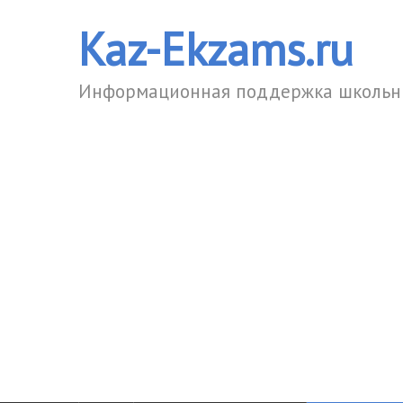
Kaz-Ekzams.ru
Информационная поддержка школьни