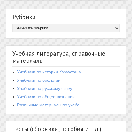
Рубрики
Учебная литература, справочные
материалы
Учебники по истории Казахстана
Учебники по биологии
Учебники по русскому языку
Учебники по обществознанию
Различные материалы по учебе
Тесты (сборники, пособия и т.д.)