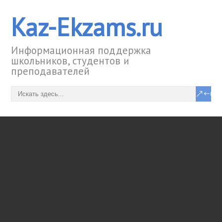
Kaz-Ekzams.ru
Информационная поддержка
школьников, студентов и
преподавателей