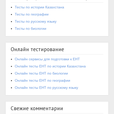
Тесты по истории Казахстана
Тесты по географии
Тесты по русскому языку
Тесты по биологии
Онлайн тестирование
Онлайн сервисы для подготовки к ЕНТ
Онлайн тесты ЕНТ по истории Казахстана
Онлайн тесты ЕНТ по биологии
Онлайн тесты ЕНТ по географии
Онлайн тесты ЕНТ по русскому языку
Свежие комментарии