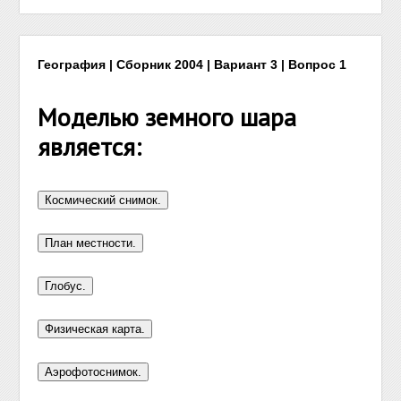
География | Сборник 2004 | Вариант 3 | Вопрос 1
Моделью земного шара
является: