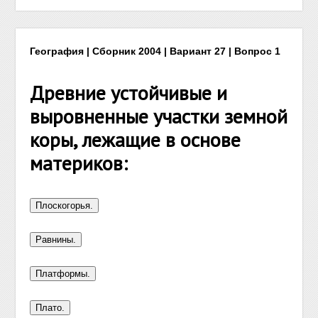
География | Сборник 2004 | Вариант 27 | Вопрос 1
Древние устойчивые и
выровненные участки земной
коры, лежащие в основе
материков: