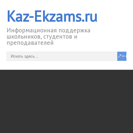
Kaz-Ekzams.ru
Информационная поддержка
школьников, студентов и
преподавателей