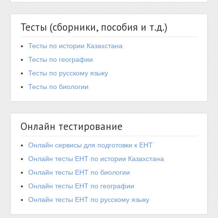
Тесты (сборники, пособия и т.д.)
Тесты по истории Казахстана
Тесты по географии
Тесты по русскому языку
Тесты по биологии
Онлайн тестирование
Онлайн сервисы для подготовки к ЕНТ
Онлайн тесты ЕНТ по истории Казахстана
Онлайн тесты ЕНТ по биологии
Онлайн тесты ЕНТ по географии
Онлайн тесты ЕНТ по русскому языку