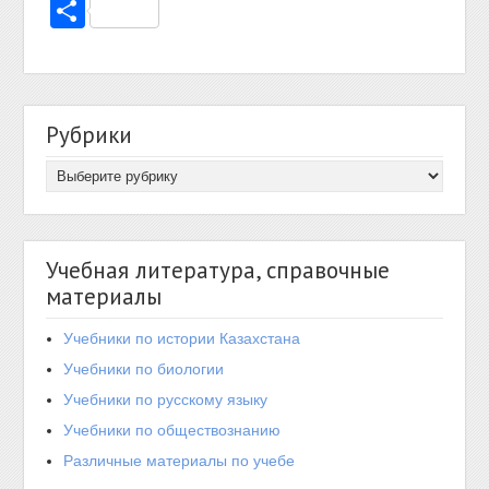
Отправить
Рубрики
Учебная литература, справочные
материалы
Учебники по истории Казахстана
Учебники по биологии
Учебники по русскому языку
Учебники по обществознанию
Различные материалы по учебе