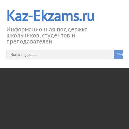
Kaz-Ekzams.ru
Информационная поддержка
школьников, студентов и
преподавателей