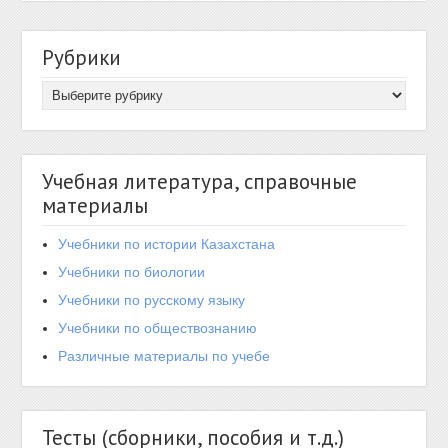
Рубрики
Учебная литература, справочные
материалы
Учебники по истории Казахстана
Учебники по биологии
Учебники по русскому языку
Учебники по обществознанию
Различные материалы по учебе
Тесты (сборники, пособия и т.д.)