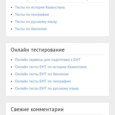
Тесты по истории Казахстана
Тесты по географии
Тесты по русскому языку
Тесты по биологии
Онлайн тестирование
Онлайн сервисы для подготовки к ЕНТ
Онлайн тесты ЕНТ по истории Казахстана
Онлайн тесты ЕНТ по биологии
Онлайн тесты ЕНТ по географии
Онлайн тесты ЕНТ по русскому языку
Свежие комментарии