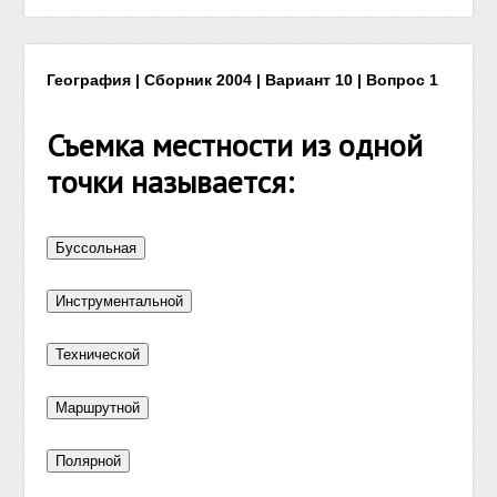
География | Сборник 2004 | Вариант 10 | Вопрос 1
Съемка местности из одной
точки называется: