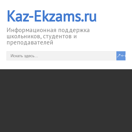
Kaz-Ekzams.ru
Информационная поддержка
школьников, студентов и
преподавателей