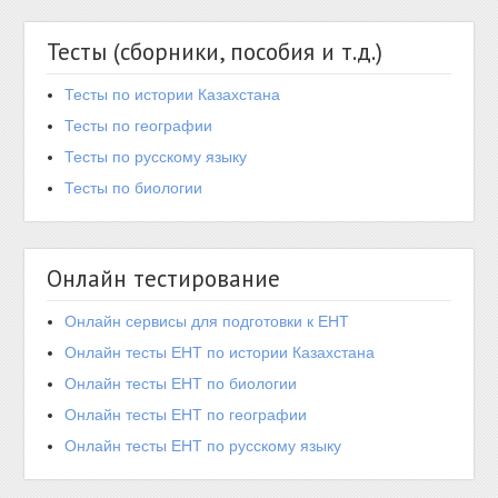
Тесты (сборники, пособия и т.д.)
Тесты по истории Казахстана
Тесты по географии
Тесты по русскому языку
Тесты по биологии
Онлайн тестирование
Онлайн сервисы для подготовки к ЕНТ
Онлайн тесты ЕНТ по истории Казахстана
Онлайн тесты ЕНТ по биологии
Онлайн тесты ЕНТ по географии
Онлайн тесты ЕНТ по русскому языку