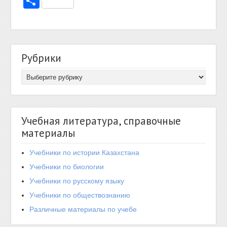
Отправить
Рубрики
Учебная литература, справочные
материалы
Учебники по истории Казахстана
Учебники по биологии
Учебники по русскому языку
Учебники по обществознанию
Различные материалы по учебе