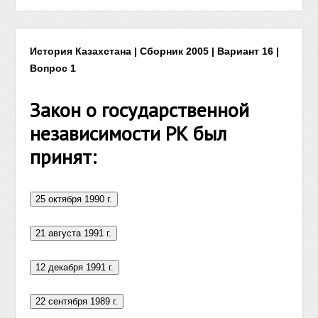
История Казахстана | Сборник 2005 | Вариант 16 |
Вопрос 1
Закон о государственной
независимости РК был
принят: