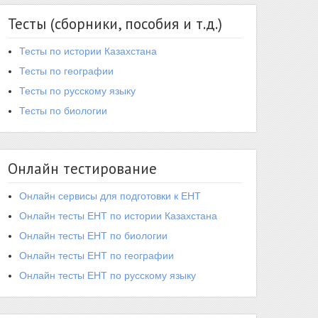
Тесты (сборники, пособия и т.д.)
Тесты по истории Казахстана
Тесты по географии
Тесты по русскому языку
Тесты по биологии
Онлайн тестирование
Онлайн сервисы для подготовки к ЕНТ
Онлайн тесты ЕНТ по истории Казахстана
Онлайн тесты ЕНТ по биологии
Онлайн тесты ЕНТ по географии
Онлайн тесты ЕНТ по русскому языку