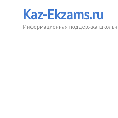
Kaz-Ekzams.ru
Информационная поддержка школьни