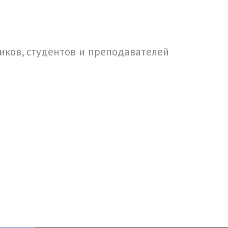
ков, студентов и преподавателей