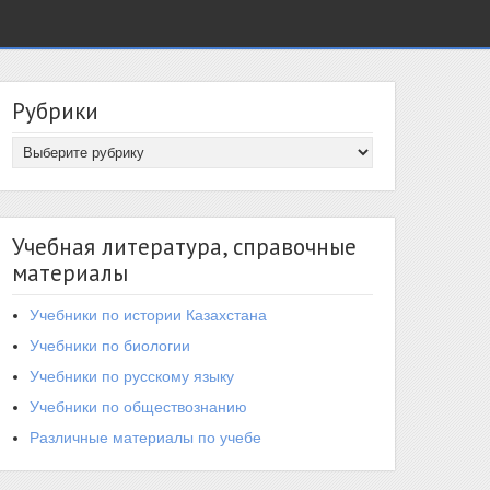
Рубрики
Учебная литература, справочные
материалы
Учебники по истории Казахстана
Учебники по биологии
Учебники по русскому языку
Учебники по обществознанию
Различные материалы по учебе