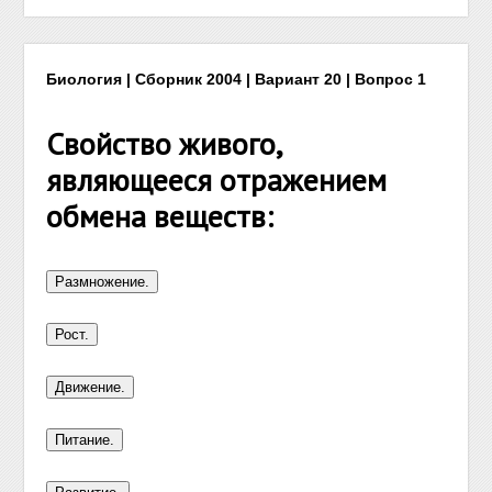
Биология | Сборник 2004 | Вариант 20 | Вопрос 1
Свойство живого,
являющееся отражением
обмена веществ: