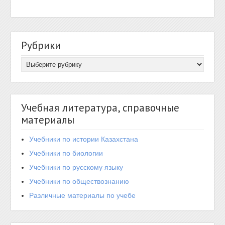
Рубрики
Учебная литература, справочные
материалы
Учебники по истории Казахстана
Учебники по биологии
Учебники по русскому языку
Учебники по обществознанию
Различные материалы по учебе