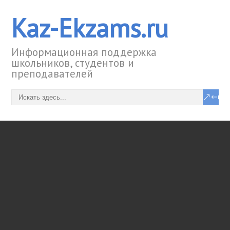
Kaz-Ekzams.ru
Информационная поддержка
школьников, студентов и
преподавателей