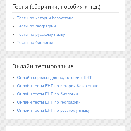
Тесты (сборники, пособия и т.д.)
Тесты по истории Казахстана
Тесты по географии
Тесты по русскому языку
Тесты по биологии
Онлайн тестирование
Онлайн сервисы для подготовки к ЕНТ
Онлайн тесты ЕНТ по истории Казахстана
Онлайн тесты ЕНТ по биологии
Онлайн тесты ЕНТ по географии
Онлайн тесты ЕНТ по русскому языку