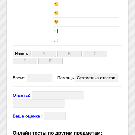
:-]
;-[
Время
Помощь
Статистика ответов
Ответы:
Ваша оценка :
Онлайн тесты по другим предметам: