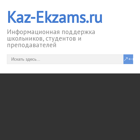
Kaz-Ekzams.ru
Информационная поддержка
школьников, студентов и
преподавателей