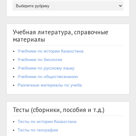
Учебная литература, справочные
материалы
Учебники по истории Казахстана
Учебники по биологии
Учебники по русскому языку
Учебники по обществознанию
Различные материалы по учебе
Тесты (сборники, пособия и т.д.)
Тесты по истории Казахстана
Тесты по географии