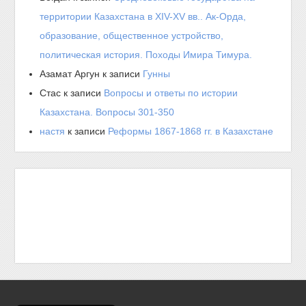
территории Казахстана в XIV-XV вв.. Ак-Орда,
образование, общественное устройство,
политическая история. Походы Имира Тимура.
Азамат Аргун
к записи
Гунны
Стас
к записи
Вопросы и ответы по истории
Казахстана. Вопросы 301-350
настя
к записи
Реформы 1867-1868 гг. в Казахстане