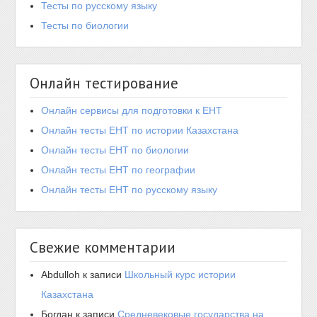
Тесты по русскому языку
Тесты по биологии
Онлайн тестирование
Онлайн сервисы для подготовки к ЕНТ
Онлайн тесты ЕНТ по истории Казахстана
Онлайн тесты ЕНТ по биологии
Онлайн тесты ЕНТ по географии
Онлайн тесты ЕНТ по русскому языку
Свежие комментарии
Abdulloh
к записи
Школьный курс истории
Казахстана
Богдан
к записи
Средневековые государства на