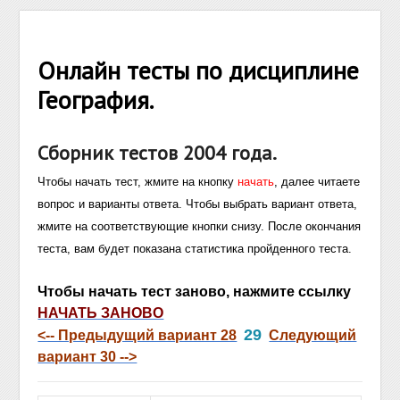
Онлайн тесты по дисциплине
География.
Сборник тестов 2004 года.
Чтобы начать тест, жмите на кнопку
начать
, далее читаете
вопрос и варианты ответа. Чтобы выбрать вариант ответа,
жмите на соответствующие кнопки снизу. После окончания
теста, вам будет показана статистика пройденного теста.
Чтобы начать тест заново, нажмите ссылку
НАЧАТЬ ЗАНОВО
29
<-- Предыдущий вариант 28
Следующий
вариант 30 -->