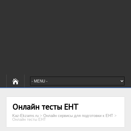
Онлайн тесты ЕНТ
Kaz-Ekzams.ru
>
Онлайн сервисы для подготовки к ЕНТ
>
Онлайн тесты ЕНТ